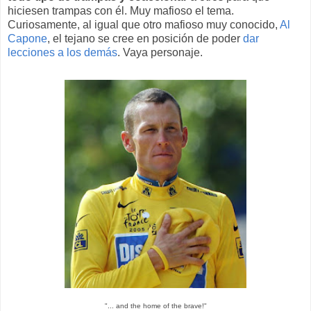
hiciesen trampas con él. Muy mafioso el tema.
Curiosamente, al igual que otro mafioso muy conocido,
Al
Capone
, el tejano se cree en posición de poder
dar
lecciones a los demás
. Vaya personaje.
"... and the home of the brave!"