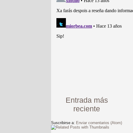
Entrada más
reciente
Suscribirse a:
Enviar comentarios (Atom)