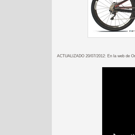
ACTUALIZADO 20/07/2012: En la web de O