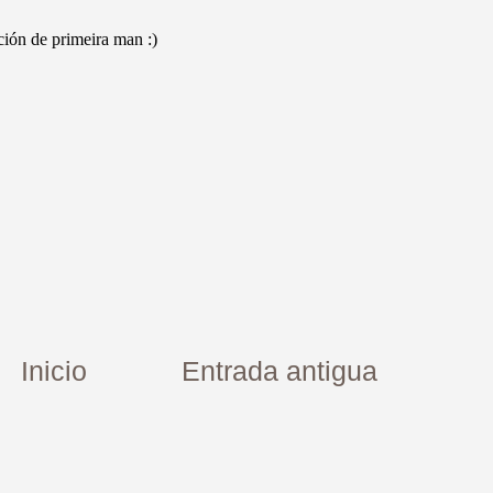
Inicio
Entrada antigua