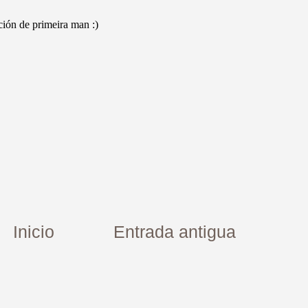
Inicio
Entrada antigua