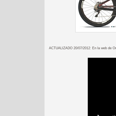
ACTUALIZADO 20/07/2012: En la web de O