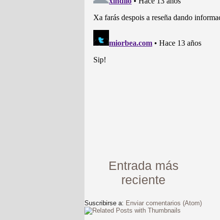
Entrada más
reciente
Suscribirse a:
Enviar comentarios (Atom)