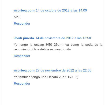
miorbea.com
14 de octubre de 2012 a las 14:09
Sip!
Responder
Jordi pineda
14 de noviembre de 2012 a las 13:58
Yo tengo la occam H50 29er i va como la seda os la
recomiendo i la estetica es muy bonita
Responder
miorbea.com
27 de noviembre de 2012 a las 22:08
Yo también tengo una Occam 29er H50... ;)
Responder