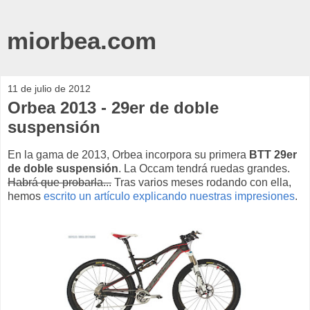
miorbea.com
11 de julio de 2012
Orbea 2013 - 29er de doble
suspensión
En la gama de 2013, Orbea incorpora su primera
BTT 29er
de doble suspensión
. La Occam tendrá ruedas grandes.
Habrá que probarla...
Tras varios meses rodando con ella,
hemos
escrito un artículo explicando nuestras impresiones
.