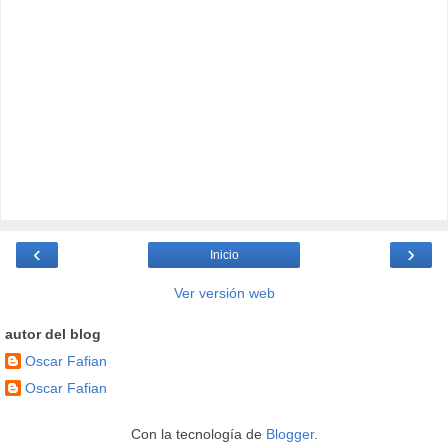
‹
›
Inicio
Ver versión web
autor del blog
Oscar Fafian
Oscar Fafian
Con la tecnología de
Blogger
.