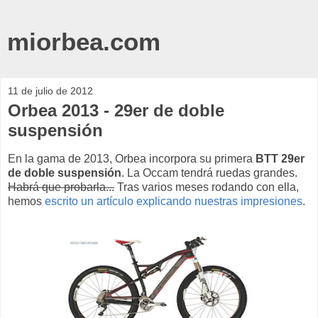
miorbea.com
11 de julio de 2012
Orbea 2013 - 29er de doble
suspensión
En la gama de 2013, Orbea incorpora su primera
BTT 29er
de doble suspensión
. La Occam tendrá ruedas grandes.
Habrá que probarla...
Tras varios meses rodando con ella,
hemos
escrito un artículo explicando nuestras impresiones
.