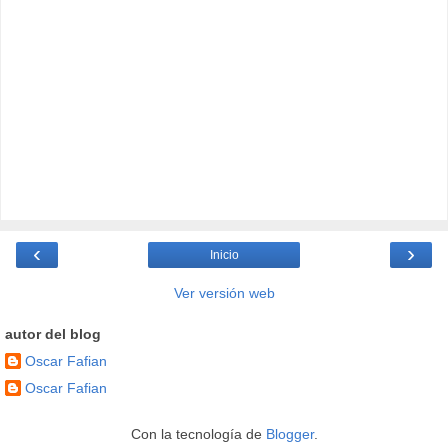
‹
›
Inicio
Ver versión web
autor del blog
Oscar Fafian
Oscar Fafian
Con la tecnología de
Blogger
.