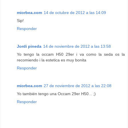
miorbea.com
14 de octubre de 2012 a las 14:09
Sip!
Responder
Jordi pineda
14 de noviembre de 2012 a las 13:58
Yo tengo la occam H50 29er i va como la seda os la
recomiendo i la estetica es muy bonita
Responder
miorbea.com
27 de noviembre de 2012 a las 22:08
Yo también tengo una Occam 29er H50... ;)
Responder