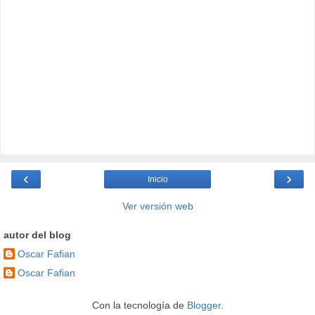
‹
›
Inicio
Ver versión web
autor del blog
Oscar Fafian
Oscar Fafian
Con la tecnología de
Blogger
.