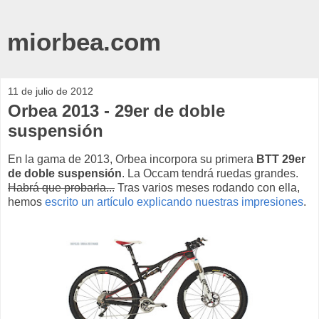
miorbea.com
11 de julio de 2012
Orbea 2013 - 29er de doble
suspensión
En la gama de 2013, Orbea incorpora su primera
BTT 29er
de doble suspensión
. La Occam tendrá ruedas grandes.
Habrá que probarla...
Tras varios meses rodando con ella,
hemos
escrito un artículo explicando nuestras impresiones
.