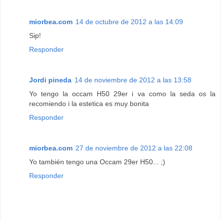
miorbea.com
14 de octubre de 2012 a las 14:09
Sip!
Responder
Jordi pineda
14 de noviembre de 2012 a las 13:58
Yo tengo la occam H50 29er i va como la seda os la
recomiendo i la estetica es muy bonita
Responder
miorbea.com
27 de noviembre de 2012 a las 22:08
Yo también tengo una Occam 29er H50... ;)
Responder