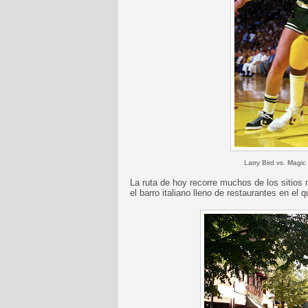
Larry Bird vs. Magi
La ruta de hoy recorre muchos de los sitios
el barro italiano lleno de restaurantes en el 