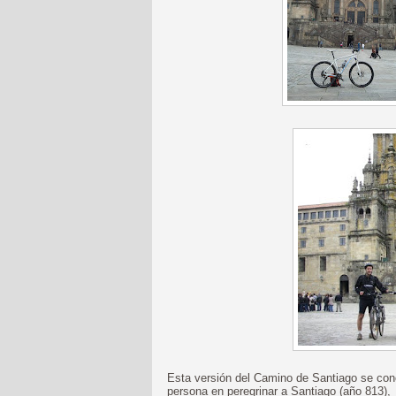
Esta versión del Camino de Santiago se conoc
persona en peregrinar a Santiago (año 813), 