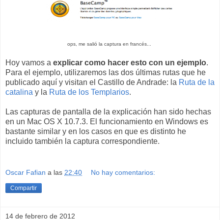
ops, me salió la captura en francés...
Hoy vamos a
explicar como hacer esto con un ejemplo
.
Para el ejemplo, utilizaremos las dos últimas rutas que he
publicado aquí y visitan el Castillo de Andrade: la
Ruta de la
catalina
y la
Ruta de los Templarios
.
Las capturas de pantalla de la explicación han sido hechas
en un Mac OS X 10.7.3. El funcionamiento en Windows es
bastante similar y en los casos en que es distinto he
incluido también la captura correspondiente.
Oscar Fafian
a las
22:40
No hay comentarios:
Compartir
14 de febrero de 2012