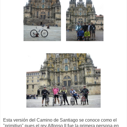
Esta versión del Camino de Santiago se conoce como el
"primitivo" pues el rey Alfonso II fue la primera persona en