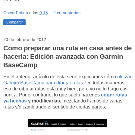
Oscar Fafian
a las
0:15
2 comentarios:
Compartir
20 de febrero de 2012
Como preparar una ruta en casa antes de
hacerla: Edición avanzada con Garmin
BaseCamp
En el anterior artículo de esta serie explicamos cómo
utilizar
Garmin BaseCamp para dibujar rutas
. De todas maneras,
eso de dibujar rutas está muy bien, pero yo no lo hago casi
nunca. Por el contrario, lo que suelo hacer es
coger rutas
ya hechas
y modificarlas
, mezclando tramos de varias
rutas y/o cambiando el sentido de ciertas partes.