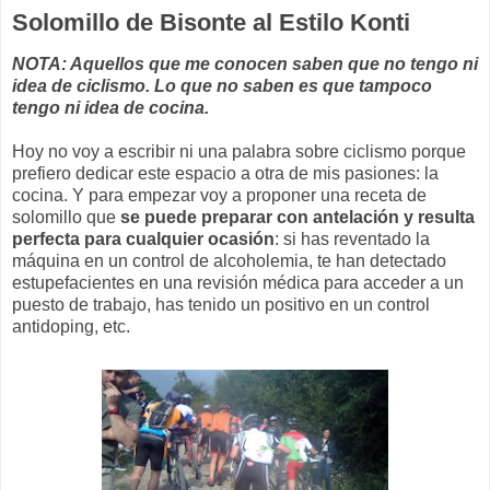
Solomillo de Bisonte al Estilo Konti
NOTA: Aquellos que me conocen saben que no tengo ni
idea de ciclismo. Lo que no saben es que tampoco
tengo ni idea de cocina.
Hoy no voy a escribir ni una palabra sobre ciclismo porque
prefiero dedicar este espacio a otra de mis pasiones: la
cocina. Y para empezar voy a proponer una receta de
solomillo que
se puede preparar con antelación y resulta
perfecta para cualquier ocasión
: si has reventado la
máquina en un control de alcoholemia, te han detectado
estupefacientes en una revisión médica para acceder a un
puesto de trabajo, has tenido un positivo en un control
antidoping, etc.