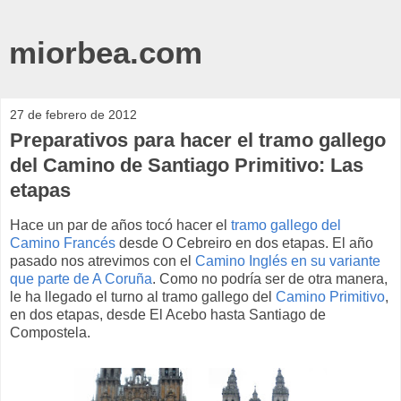
miorbea.com
27 de febrero de 2012
Preparativos para hacer el tramo gallego
del Camino de Santiago Primitivo: Las
etapas
Hace un par de años tocó hacer el
tramo gallego del
Camino Francés
desde O Cebreiro en dos etapas. El año
pasado nos atrevimos con el
Camino Inglés en su variante
que parte de A Coruña
. Como no podría ser de otra manera,
le ha llegado el turno al tramo gallego del
Camino Primitivo
,
en dos etapas, desde El Acebo hasta Santiago de
Compostela.