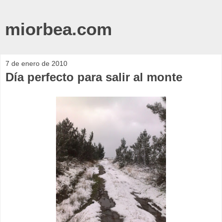
miorbea.com
7 de enero de 2010
Día perfecto para salir al monte