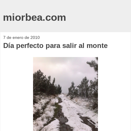
miorbea.com
7 de enero de 2010
Día perfecto para salir al monte