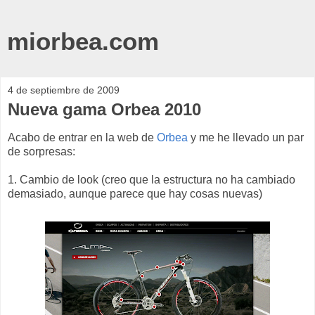
miorbea.com
4 de septiembre de 2009
Nueva gama Orbea 2010
Acabo de entrar en la web de
Orbea
y me he llevado un par
de sorpresas:
1. Cambio de look (creo que la estructura no ha cambiado
demasiado, aunque parece que hay cosas nuevas)