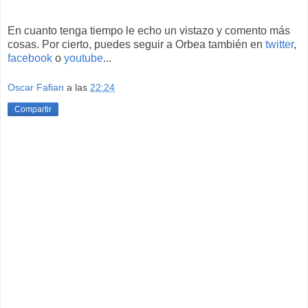
En cuanto tenga tiempo le echo un vistazo y comento más
cosas. Por cierto, puedes seguir a Orbea también en
twitter
,
facebook
o
youtube
...
Oscar Fafian
a las
22:24
Compartir