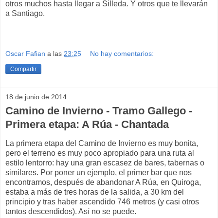
otros muchos hasta llegar a Silleda. Y otros que te llevarán
a Santiago.
Oscar Fafian
a las
23:25
No hay comentarios:
Compartir
18 de junio de 2014
Camino de Invierno - Tramo Gallego -
Primera etapa: A Rúa - Chantada
La primera etapa del Camino de Invierno es muy bonita,
pero el terreno es muy poco apropiado para una ruta al
estilo lentorro: hay una gran escasez de bares, tabernas o
similares. Por poner un ejemplo, el primer bar que nos
encontramos, después de abandonar A Rúa, en Quiroga,
estaba a más de tres horas de la salida, a 30 km del
principio y tras haber ascendido 746 metros (y casi otros
tantos descendidos). Así no se puede.