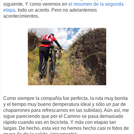
siguiente. Y como veremos en
el resumen de la segunda
etapa,
todo un acierto. Pero no adelantemos
acontecimientos.
Como siempre la compañía fue perfecta, la ruta muy bonita
y el tiempo muy bueno (temperatura ideal y sólo un par de
chaparrones para refrescarnos en las subidas). Aún así, me
sigue pareciendo que por el Camino se pasa demasiado
rápido cuando vas en bicicleta. Y más con etapas tan
largas. De hecho, esta vez no hemos hecho casi ni fotos de