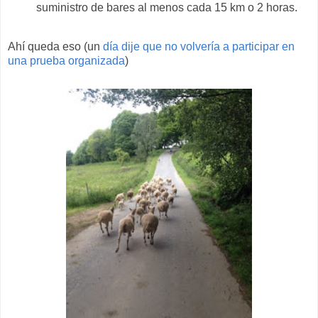
suministro de bares al menos cada 15 km o 2 horas.
Ahí queda eso (un
día dije que no volvería a participar en
una prueba organizada
)