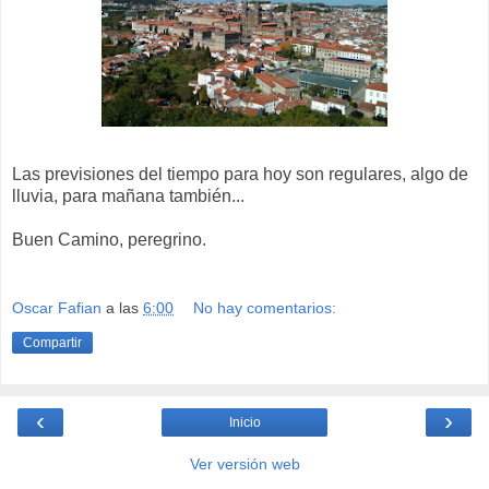
Las previsiones del tiempo para hoy son regulares, algo de
lluvia, para mañana también...
Buen Camino, peregrino.
Oscar Fafian
a las
6:00
No hay comentarios:
Compartir
‹
›
Inicio
Ver versión web