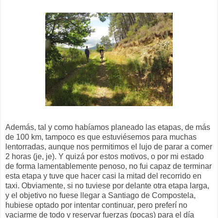
Además, tal y como habíamos planeado las etapas, de más
de 100 km, tampoco es que estuviésemos para muchas
lentorradas, aunque nos permitimos el lujo de parar a comer
2 horas (je, je). Y quizá por estos motivos, o por mi estado
de forma lamentablemente penoso, no fui capaz de terminar
esta etapa y tuve que hacer casi la mitad del recorrido en
taxi. Obviamente, si no tuviese por delante otra etapa larga,
y el objetivo no fuese llegar a Santiago de Compostela,
hubiese optado por intentar continuar, pero preferí no
vaciarme de todo y reservar fuerzas (pocas) para el día