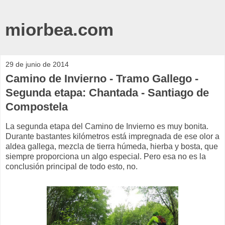
miorbea.com
29 de junio de 2014
Camino de Invierno - Tramo Gallego -
Segunda etapa: Chantada - Santiago de
Compostela
La segunda etapa del Camino de Invierno es muy bonita.
Durante bastantes kilómetros está impregnada de ese olor a
aldea gallega, mezcla de tierra húmeda, hierba y bosta, que
siempre proporciona un algo especial. Pero esa no es la
conclusión principal de todo esto, no.