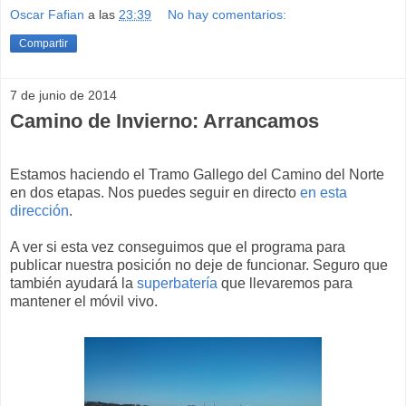
Oscar Fafian
a las
23:39
No hay comentarios:
Compartir
7 de junio de 2014
Camino de Invierno: Arrancamos
Estamos haciendo el Tramo Gallego del Camino del Norte
en dos etapas. Nos puedes seguir en directo
en esta
dirección
.
A ver si esta vez conseguimos que el programa para
publicar nuestra posición no deje de funcionar. Seguro que
también ayudará la
superbatería
que llevaremos para
mantener el móvil vivo.