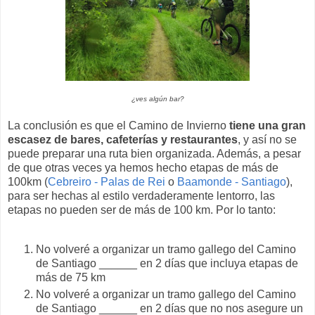
¿ves algún bar?
La conclusión es que el Camino de Invierno
tiene una gran
escasez de bares, cafeterías y restaurantes
, y así no se
puede preparar una ruta bien organizada. Además, a pesar
de que otras veces ya hemos hecho etapas de más de
100km (
Cebreiro - Palas de Rei
o
Baamonde - Santiago
),
para ser hechas al estilo verdaderamente lentorro, las
etapas no pueden ser de más de 100 km. Por lo tanto:
No volveré a organizar un tramo gallego del Camino
de Santiago ______ en 2 días que incluya etapas de
más de 75 km
No volveré a organizar un tramo gallego del Camino
de Santiago ______ en 2 días que no nos asegure un