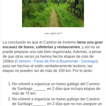
¿ves algún bar?
La conclusión es que el Camino de Invierno
tiene una gran
escasez de bares, cafeterías y restaurantes
, y así no se
puede preparar una ruta bien organizada. Además, a pesar
de que otras veces ya hemos hecho etapas de más de
100km (
Cebreiro - Palas de Rei
o
Baamonde - Santiago
),
para ser hechas al estilo verdaderamente lentorro, las
etapas no pueden ser de más de 100 km. Por lo tanto:
No volveré a organizar un tramo gallego del Camino
de Santiago ______ en 2 días que incluya etapas de
más de 75 km
No volveré a organizar un tramo gallego del Camino
de Santiago ______ en 2 días que no nos asegure un