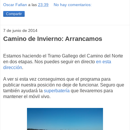
Oscar Fafian
a las
23:39
No hay comentarios:
Compartir
7 de junio de 2014
Camino de Invierno: Arrancamos
Estamos haciendo el Tramo Gallego del Camino del Norte
en dos etapas. Nos puedes seguir en directo
en esta
dirección
.
A ver si esta vez conseguimos que el programa para
publicar nuestra posición no deje de funcionar. Seguro que
también ayudará la
superbatería
que llevaremos para
mantener el móvil vivo.