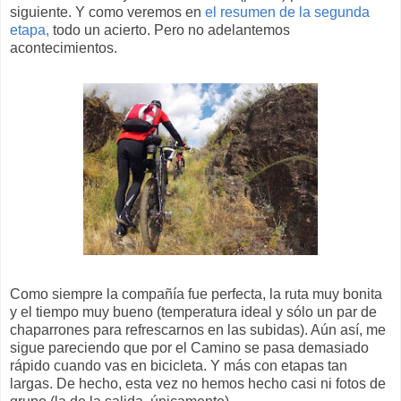
siguiente. Y como veremos en
el resumen de la segunda
etapa,
todo un acierto. Pero no adelantemos
acontecimientos.
Como siempre la compañía fue perfecta, la ruta muy bonita
y el tiempo muy bueno (temperatura ideal y sólo un par de
chaparrones para refrescarnos en las subidas). Aún así, me
sigue pareciendo que por el Camino se pasa demasiado
rápido cuando vas en bicicleta. Y más con etapas tan
largas. De hecho, esta vez no hemos hecho casi ni fotos de