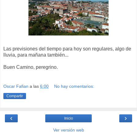
Las previsiones del tiempo para hoy son regulares, algo de
lluvia, para mañana también...
Buen Camino, peregrino.
Oscar Fafian
a las
6:00
No hay comentarios:
Compartir
‹
›
Inicio
Ver versión web