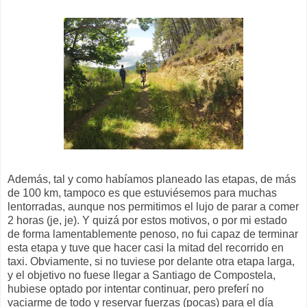
Además, tal y como habíamos planeado las etapas, de más
de 100 km, tampoco es que estuviésemos para muchas
lentorradas, aunque nos permitimos el lujo de parar a comer
2 horas (je, je). Y quizá por estos motivos, o por mi estado
de forma lamentablemente penoso, no fui capaz de terminar
esta etapa y tuve que hacer casi la mitad del recorrido en
taxi. Obviamente, si no tuviese por delante otra etapa larga,
y el objetivo no fuese llegar a Santiago de Compostela,
hubiese optado por intentar continuar, pero preferí no
vaciarme de todo y reservar fuerzas (pocas) para el día