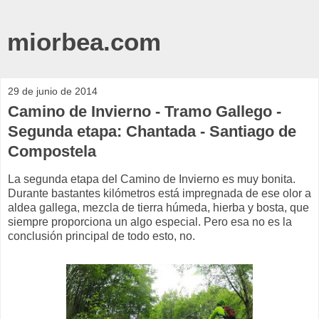
miorbea.com
29 de junio de 2014
Camino de Invierno - Tramo Gallego -
Segunda etapa: Chantada - Santiago de
Compostela
La segunda etapa del Camino de Invierno es muy bonita.
Durante bastantes kilómetros está impregnada de ese olor a
aldea gallega, mezcla de tierra húmeda, hierba y bosta, que
siempre proporciona un algo especial. Pero esa no es la
conclusión principal de todo esto, no.