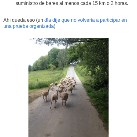
suministro de bares al menos cada 15 km o 2 horas.
Ahí queda eso (un
día dije que no volvería a participar en
una prueba organizada
)