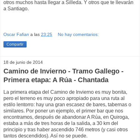
otros muchos hasta llegar a Silleda. Y otros que te llevarán
a Santiago.
Oscar Fafian
a las
23:25
No hay comentarios:
Compartir
18 de junio de 2014
Camino de Invierno - Tramo Gallego -
Primera etapa: A Rúa - Chantada
La primera etapa del Camino de Invierno es muy bonita,
pero el terreno es muy poco apropiado para una ruta al
estilo lentorro: hay una gran escasez de bares, tabernas o
similares. Por poner un ejemplo, el primer bar que nos
encontramos, después de abandonar A Rúa, en Quiroga,
estaba a más de tres horas de la salida, a 30 km del
principio y tras haber ascendido 746 metros (y casi otros
tantos descendidos). Así no se puede.