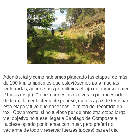
Además, tal y como habíamos planeado las etapas, de más
de 100 km, tampoco es que estuviésemos para muchas
lentorradas, aunque nos permitimos el lujo de parar a comer
2 horas (je, je). Y quizá por estos motivos, o por mi estado
de forma lamentablemente penoso, no fui capaz de terminar
esta etapa y tuve que hacer casi la mitad del recorrido en
taxi. Obviamente, si no tuviese por delante otra etapa larga,
y el objetivo no fuese llegar a Santiago de Compostela,
hubiese optado por intentar continuar, pero preferí no
vaciarme de todo y reservar fuerzas (pocas) para el día