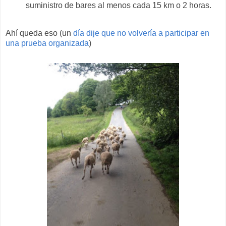
suministro de bares al menos cada 15 km o 2 horas.
Ahí queda eso (un
día dije que no volvería a participar en
una prueba organizada
)