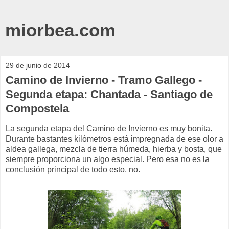
miorbea.com
29 de junio de 2014
Camino de Invierno - Tramo Gallego -
Segunda etapa: Chantada - Santiago de
Compostela
La segunda etapa del Camino de Invierno es muy bonita.
Durante bastantes kilómetros está impregnada de ese olor a
aldea gallega, mezcla de tierra húmeda, hierba y bosta, que
siempre proporciona un algo especial. Pero esa no es la
conclusión principal de todo esto, no.