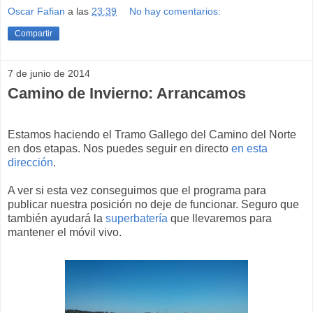
Oscar Fafian
a las
23:39
No hay comentarios:
Compartir
7 de junio de 2014
Camino de Invierno: Arrancamos
Estamos haciendo el Tramo Gallego del Camino del Norte
en dos etapas. Nos puedes seguir en directo
en esta
dirección
.
A ver si esta vez conseguimos que el programa para
publicar nuestra posición no deje de funcionar. Seguro que
también ayudará la
superbatería
que llevaremos para
mantener el móvil vivo.