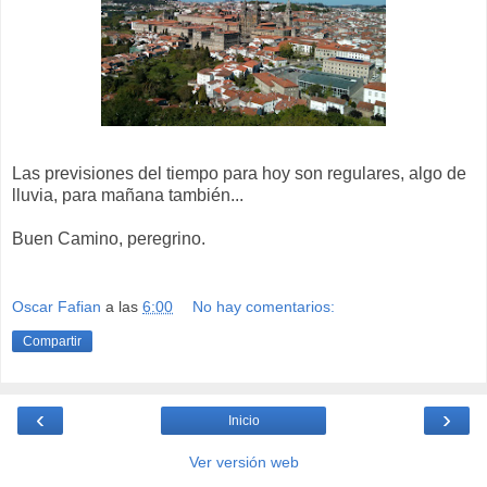
Las previsiones del tiempo para hoy son regulares, algo de
lluvia, para mañana también...
Buen Camino, peregrino.
Oscar Fafian
a las
6:00
No hay comentarios:
Compartir
‹
›
Inicio
Ver versión web