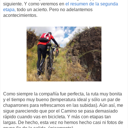
siguiente. Y como veremos en
el resumen de la segunda
etapa,
todo un acierto. Pero no adelantemos
acontecimientos.
Como siempre la compañía fue perfecta, la ruta muy bonita
y el tiempo muy bueno (temperatura ideal y sólo un par de
chaparrones para refrescarnos en las subidas). Aún así, me
sigue pareciendo que por el Camino se pasa demasiado
rápido cuando vas en bicicleta. Y más con etapas tan
largas. De hecho, esta vez no hemos hecho casi ni fotos de