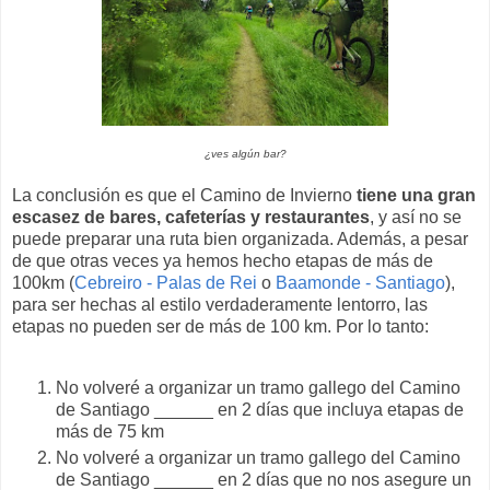
¿ves algún bar?
La conclusión es que el Camino de Invierno
tiene una gran
escasez de bares, cafeterías y restaurantes
, y así no se
puede preparar una ruta bien organizada. Además, a pesar
de que otras veces ya hemos hecho etapas de más de
100km (
Cebreiro - Palas de Rei
o
Baamonde - Santiago
),
para ser hechas al estilo verdaderamente lentorro, las
etapas no pueden ser de más de 100 km. Por lo tanto:
No volveré a organizar un tramo gallego del Camino
de Santiago ______ en 2 días que incluya etapas de
más de 75 km
No volveré a organizar un tramo gallego del Camino
de Santiago ______ en 2 días que no nos asegure un