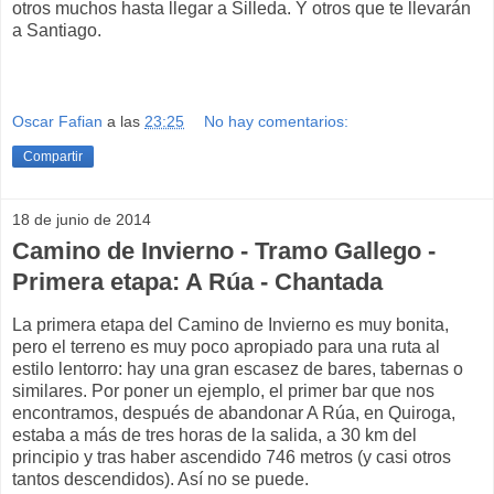
otros muchos hasta llegar a Silleda. Y otros que te llevarán
a Santiago.
Oscar Fafian
a las
23:25
No hay comentarios:
Compartir
18 de junio de 2014
Camino de Invierno - Tramo Gallego -
Primera etapa: A Rúa - Chantada
La primera etapa del Camino de Invierno es muy bonita,
pero el terreno es muy poco apropiado para una ruta al
estilo lentorro: hay una gran escasez de bares, tabernas o
similares. Por poner un ejemplo, el primer bar que nos
encontramos, después de abandonar A Rúa, en Quiroga,
estaba a más de tres horas de la salida, a 30 km del
principio y tras haber ascendido 746 metros (y casi otros
tantos descendidos). Así no se puede.