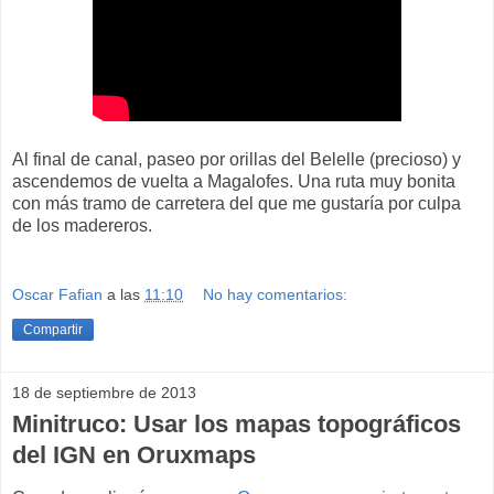
Al final de canal, paseo por orillas del Belelle (precioso) y
ascendemos de vuelta a Magalofes. Una ruta muy bonita
con más tramo de carretera del que me gustaría por culpa
de los madereros.
Oscar Fafian
a las
11:10
No hay comentarios:
Compartir
18 de septiembre de 2013
Minitruco: Usar los mapas topográficos
del IGN en Oruxmaps