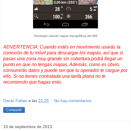
Oruxmaps usando mapas topográficos del IGN
ADVERTENCIA: Cuando estés en movimiento usarás la
conexión de tu móvil para descargar los mapas, así que si
pasas una zona muy grande sin cobertura podrá llegar un
punto en que no tengas mapas. Además, como es obvio,
consumirás datos y puede ser que tu operador te cargue por
ello. Si no tienes contratada una tarifa plana no te
recomiendo que hagas esto.
Oscar Fafian
a las
22:25
No hay comentarios:
Compartir
10 de septiembre de 2013