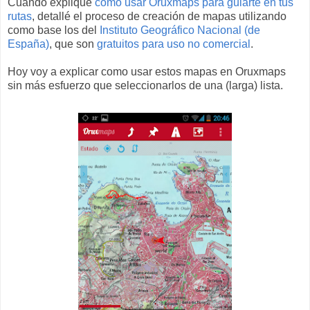
Cuando expliqué
como usar Oruxmaps para guiarte en tus
rutas
, detallé el proceso de creación de mapas utilizando
como base los del
Instituto Geográfico Nacional (de
España)
, que son
gratuitos para uso no comercial
.
Hoy voy a explicar como usar estos mapas en Oruxmaps
sin más esfuerzo que seleccionarlos de una (larga) lista.