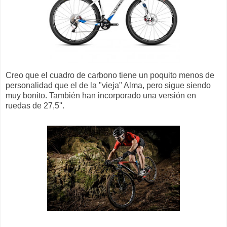
Creo que el cuadro de carbono tiene un poquito menos de
personalidad que el de la "vieja" Alma, pero sigue siendo
muy bonito. También han incorporado una versión en
ruedas de 27,5''.