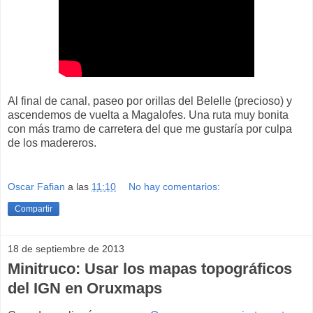
Al final de canal, paseo por orillas del Belelle (precioso) y
ascendemos de vuelta a Magalofes. Una ruta muy bonita
con más tramo de carretera del que me gustaría por culpa
de los madereros.
Oscar Fafian
a las
11:10
No hay comentarios:
Compartir
18 de septiembre de 2013
Minitruco: Usar los mapas topográficos
del IGN en Oruxmaps