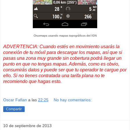
Oruxmaps usando mapas topográficos del IGN
ADVERTENCIA: Cuando estés en movimiento usarás la
conexión de tu móvil para descargar los mapas, así que si
pasas una zona muy grande sin cobertura podrá llegar un
punto en que no tengas mapas. Además, como es obvio,
consumirás datos y puede ser que tu operador te cargue por
ello. Si no tienes contratada una tarifa plana no te
recomiendo que hagas esto.
Oscar Fafian
a las
22:25
No hay comentarios:
Compartir
10 de septiembre de 2013