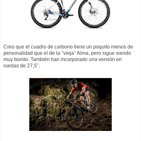
Creo que el cuadro de carbono tiene un poquito menos de
personalidad que el de la "vieja" Alma, pero sigue siendo
muy bonito. También han incorporado una versión en
ruedas de 27,5''.