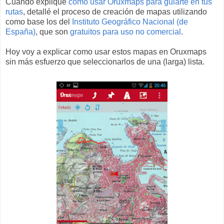
Cuando expliqué
como usar Oruxmaps para guiarte en tus
rutas
, detallé el proceso de creación de mapas utilizando
como base los del
Instituto Geográfico Nacional (de
España)
, que son
gratuitos para uso no comercial
.
Hoy voy a explicar como usar estos mapas en Oruxmaps
sin más esfuerzo que seleccionarlos de una (larga) lista.