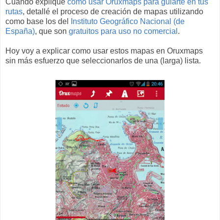
Cuando expliqué
como usar Oruxmaps para guiarte en tus
rutas
, detallé el proceso de creación de mapas utilizando
como base los del
Instituto Geográfico Nacional (de
España)
, que son
gratuitos para uso no comercial
.
Hoy voy a explicar como usar estos mapas en Oruxmaps
sin más esfuerzo que seleccionarlos de una (larga) lista.