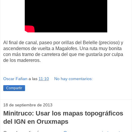
Al final de canal, paseo por orillas del Belelle (precioso) y
ascendemos de vuelta a Magalofes. Una ruta muy bonita
con más tramo de carretera del que me gustaría por culpa
de los madereros.
Oscar Fafian
a las
11:10
No hay comentarios:
Compartir
18 de septiembre de 2013
Minitruco: Usar los mapas topográficos
del IGN en Oruxmaps