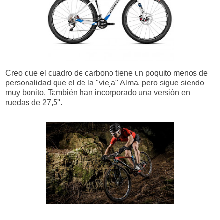
Creo que el cuadro de carbono tiene un poquito menos de
personalidad que el de la "vieja" Alma, pero sigue siendo
muy bonito. También han incorporado una versión en
ruedas de 27,5''.