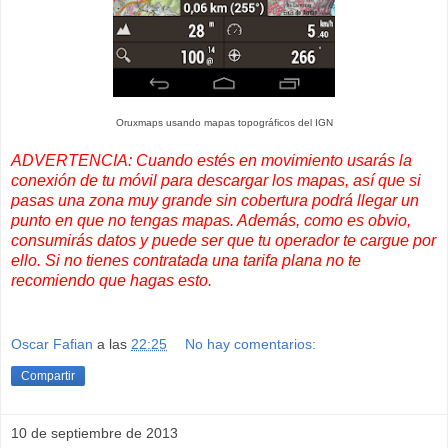
Oruxmaps usando mapas topográficos del IGN
ADVERTENCIA: Cuando estés en movimiento usarás la
conexión de tu móvil para descargar los mapas, así que si
pasas una zona muy grande sin cobertura podrá llegar un
punto en que no tengas mapas. Además, como es obvio,
consumirás datos y puede ser que tu operador te cargue por
ello. Si no tienes contratada una tarifa plana no te
recomiendo que hagas esto.
Oscar Fafian
a las
22:25
No hay comentarios:
Compartir
10 de septiembre de 2013