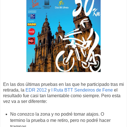
En las dos últimas pruebas en las que he participado tras mi
retirada, la
EDR 2012
y
I Ruta BTT Sendeiros de Fene
el
resultado fue casi tan lamentable como siempre. Pero esta
vez va a ser diferente:
No conozco la zona y no podré tomar atajos. O
termino la prueba o me retiro, pero no podré hacer
trampas.