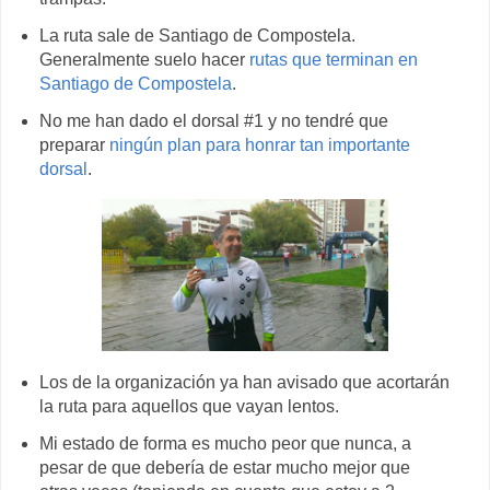
La ruta sale de Santiago de Compostela.
Generalmente suelo hacer
rutas que terminan en
Santiago de Compostela
.
No me han dado el dorsal #1 y no tendré que
preparar
ningún plan para honrar tan importante
dorsal
.
Los de la organización ya han avisado que acortarán
la ruta para aquellos que vayan lentos.
Mi estado de forma es mucho peor que nunca, a
pesar de que debería de estar mucho mejor que