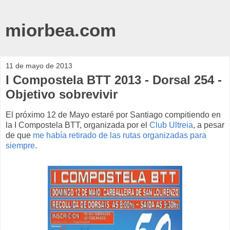
miorbea.com
11 de mayo de 2013
I Compostela BTT 2013 - Dorsal 254 -
Objetivo sobrevivir
El próximo 12 de Mayo estaré por Santiago compitiendo en
la I Compostela BTT, organizada por el
Club Ultreia
, a pesar
de que
me había retirado de las rutas organizadas para
siempre
.