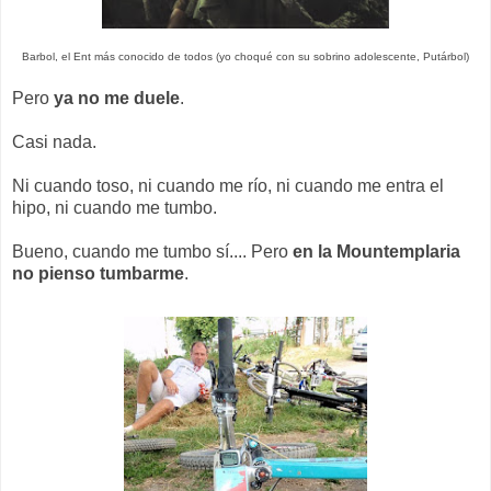
Barbol, el Ent más conocido de todos (yo choqué con su sobrino adolescente, Putárbol)
Pero
ya no me duele
.
Casi nada.
Ni cuando toso, ni cuando me río, ni cuando me entra el
hipo, ni cuando me tumbo.
Bueno, cuando me tumbo sí.... Pero
en la Mountemplaria
no pienso tumbarme
.