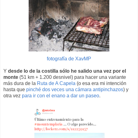
fotografía de XavMP
Y
desde lo de la costilla sólo he salido una vez por el
monte
(51 km + 1.200 desnivel) para hacer una variante
más dura de la
Ruta de A Capela
(o esa era mi intención
hasta que
pinché dos veces una cámara antipinchazos
) y
otra vez
para ir con el enano a dar un paseo
.