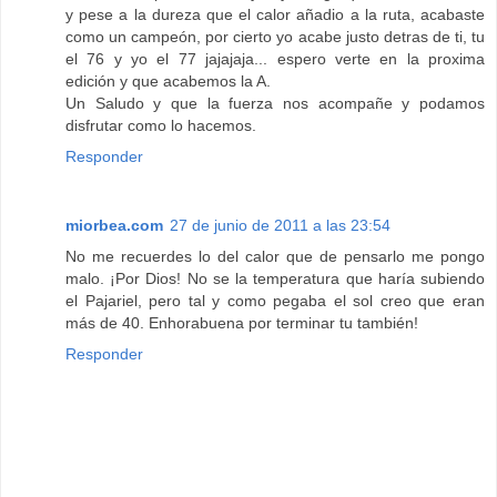
y pese a la dureza que el calor añadio a la ruta, acabaste
como un campeón, por cierto yo acabe justo detras de ti, tu
el 76 y yo el 77 jajajaja... espero verte en la proxima
edición y que acabemos la A.
Un Saludo y que la fuerza nos acompañe y podamos
disfrutar como lo hacemos.
Responder
miorbea.com
27 de junio de 2011 a las 23:54
No me recuerdes lo del calor que de pensarlo me pongo
malo. ¡Por Dios! No se la temperatura que haría subiendo
el Pajariel, pero tal y como pegaba el sol creo que eran
más de 40. Enhorabuena por terminar tu también!
Responder