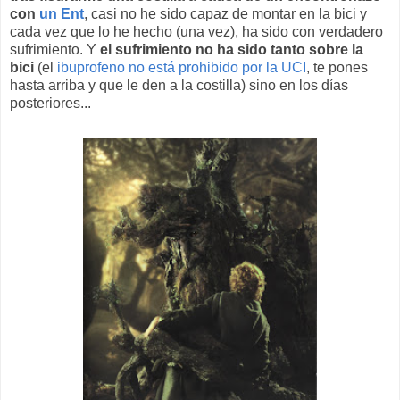
con
un Ent
, casi no he sido capaz de montar en la bici y
cada vez que lo he hecho (una vez), ha sido con verdadero
sufrimiento. Y
el sufrimiento no ha sido tanto sobre la
bici
(el
ibuprofeno no está prohibido por la UCI
, te pones
hasta arriba y que le den a la costilla) sino en los días
posteriores...