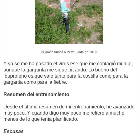
el jamón tumbó a Perro Pirata en 2010
Y ya se me ha pasado el virus ese que me contagió mi hijo,
aunque la garganta me sigue picando. Lo bueno del
ibuprofeno es que vale tanto para la costilla como para la
garganta como para la fiebre.
Resumen del entrenamiento
Desde el último resumen de mi entrenamiento, he avanzado
muy poco. Y cuando digo muy poco me refiero a mucho
menos de lo que tenía planificado.
Escusas