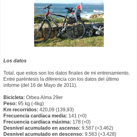
Los datos
Total, que estos son los datos finales de mi entrenamiento.
Entre paréntesis la diferencia con los datos del último
informe (del 16 de Mayo de 2011).
Bicicleta:
Orbea Alma 29er
Peso:
95 kg (-4kg)
Km recorridos:
420,09 (139,93)
Frecuencia cardíaca media:
141 (+0)
Frecuencia cardíaca máxima:
178 (+0)
Desnivel acumulado en ascenso:
9.587 (+3.462)
Desnivel acumulado en descenso:
9.563 (+3.428)