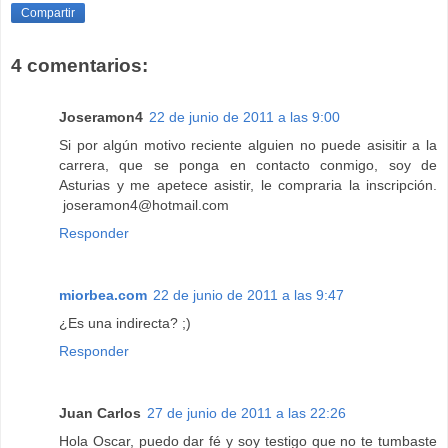
Compartir
4 comentarios:
Joseramon4
22 de junio de 2011 a las 9:00
Si por algún motivo reciente alguien no puede asisitir a la
carrera, que se ponga en contacto conmigo, soy de
Asturias y me apetece asistir, le compraria la inscripción.
joseramon4@hotmail.com
Responder
miorbea.com
22 de junio de 2011 a las 9:47
¿Es una indirecta? ;)
Responder
Juan Carlos
27 de junio de 2011 a las 22:26
Hola Oscar, puedo dar fé y soy testigo que no te tumbaste