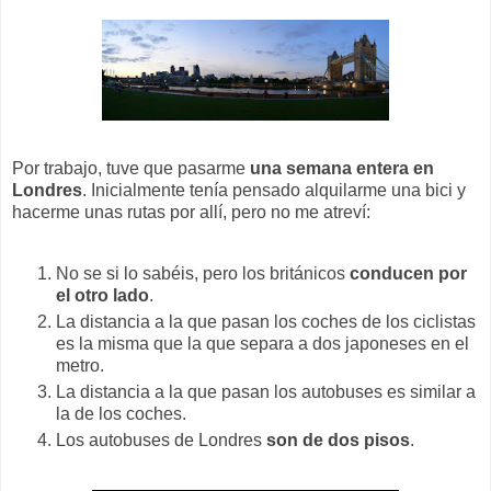
Por trabajo, tuve que pasarme
una semana entera en
Londres
. Inicialmente tenía pensado alquilarme una bici y
hacerme unas rutas por allí, pero no me atreví:
No se si lo sabéis, pero los británicos
conducen por
el otro lado
.
La distancia a la que pasan los coches de los ciclistas
es la misma que la que separa a dos japoneses en el
metro.
La distancia a la que pasan los autobuses es similar a
la de los coches.
Los autobuses de Londres
son de dos pisos
.