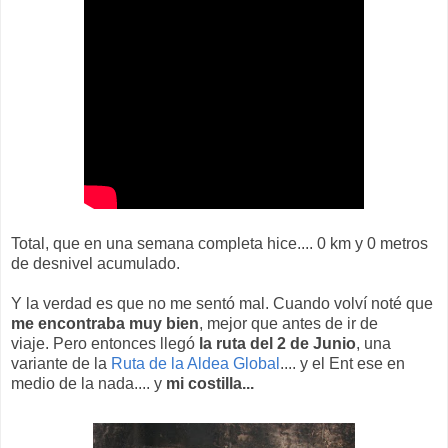
Total, que en una semana completa hice.... 0 km y 0 metros
de desnivel acumulado.
Y la verdad es que no me sentó mal. Cuando volví noté que
me encontraba muy bien
, mejor que antes de ir de
viaje. Pero entonces llegó
la ruta del 2 de Junio
, una
variante de la
Ruta de la Aldea Global
.... y el Ent ese en
medio de la nada.... y
mi costilla...