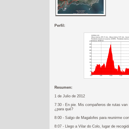
Perfil:
Resumen:
1 de Julio de 2012
7:30 - En pie. Mis compañeros de rutas van 
¿para qué?
8:00 - Salgo de Magalofes para reunirme co
8:07 - Llego a Vilar do Colo, lugar de recogid