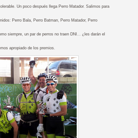
Intolerable. Un poco después llega Perro Matador. Salimos para
nidos: Perro Bala, Perro Batman, Perro Matador, Perro
mo siempre, un par de perros no traen DNI... ¿les darán el
emos apropiado de los premios.