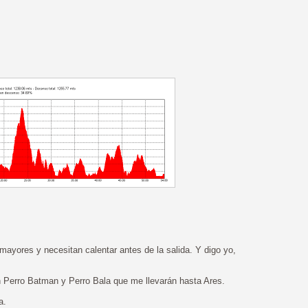
mayores y necesitan calentar antes de la salida. Y digo yo,
n Perro Batman y Perro Bala que me llevarán hasta Ares.
a.