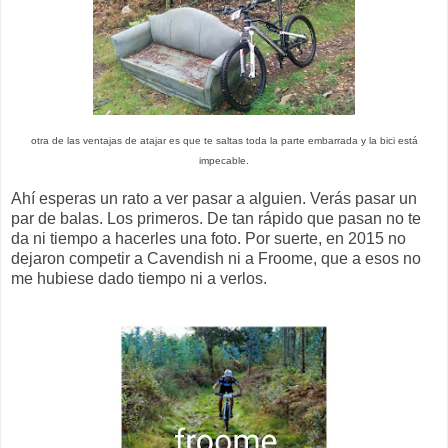
otra de las ventajas de atajar es que te saltas toda la parte embarrada y la bici está
impecable.
Ahí esperas un rato a ver pasar a alguien. Verás pasar un
par de balas. Los primeros. De tan rápido que pasan no te
da ni tiempo a hacerles una foto. Por suerte, en 2015 no
dejaron competir a Cavendish ni a Froome, que a esos no
me hubiese dado tiempo ni a verlos.