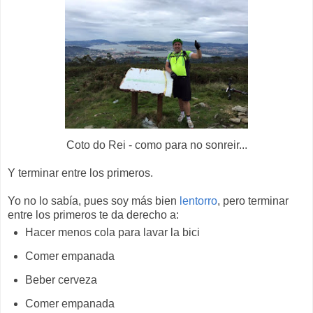
Coto do Rei - como para no sonreir...
Y terminar entre los primeros.
Yo no lo sabía, pues soy más bien
lentorro
, pero terminar
entre los primeros te da derecho a:
Hacer menos cola para lavar la bici
Comer empanada
Beber cerveza
Comer empanada