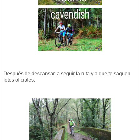
Después de descansar, a seguir la ruta y a que te saquen
fotos oficiales.