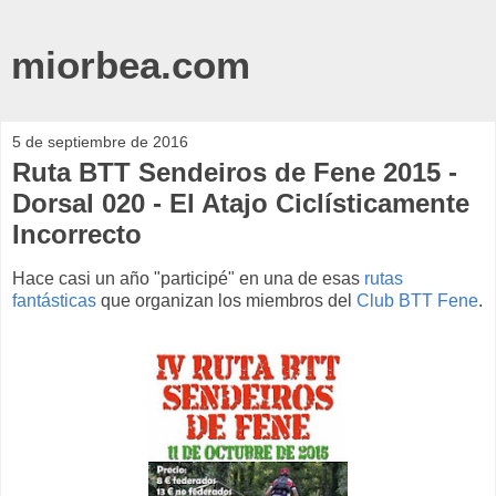
miorbea.com
5 de septiembre de 2016
Ruta BTT Sendeiros de Fene 2015 -
Dorsal 020 - El Atajo Ciclísticamente
Incorrecto
Hace casi un año "participé" en una de esas
rutas
fantásticas
que organizan los miembros del
Club BTT Fene
.