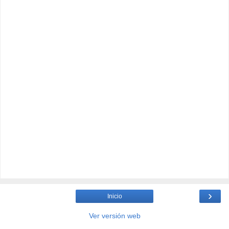
›
Inicio
Ver versión web