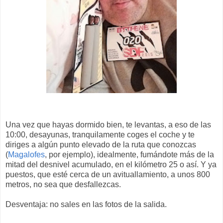
Una vez que hayas dormido bien, te levantas, a eso de las
10:00, desayunas, tranquilamente coges el coche y te
diriges a algún punto elevado de la ruta que conozcas
(
Magalofes
, por ejemplo), idealmente, fumándote más de la
mitad del desnivel acumulado, en el kilómetro 25 o así. Y ya
puestos, que esté cerca de un avituallamiento, a unos 800
metros, no sea que desfallezcas.
Desventaja: no sales en las fotos de la salida.