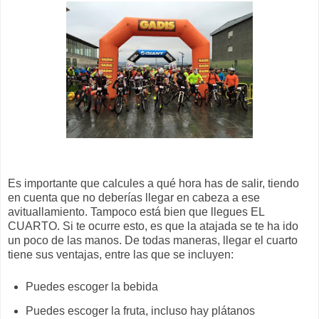
Es importante que calcules a qué hora has de salir, tiendo
en cuenta que no deberías llegar en cabeza a ese
avituallamiento. Tampoco está bien que llegues EL
CUARTO. Si te ocurre esto, es que la atajada se te ha ido
un poco de las manos. De todas maneras, llegar el cuarto
tiene sus ventajas, entre las que se incluyen:
Puedes escoger la bebida
Puedes escoger la fruta, incluso hay plátanos