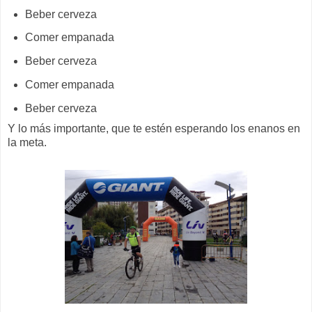
Beber cerveza
Comer empanada
Beber cerveza
Comer empanada
Beber cerveza
Y lo más importante, que te estén esperando los enanos en
la meta.