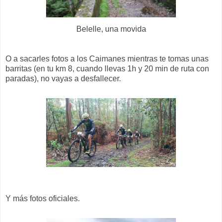
Belelle, una movida
O a sacarles fotos a los Caimanes mientras te tomas unas
barritas (en tu km 8, cuando llevas 1h y 20 min de ruta con
paradas), no vayas a desfallecer.
Y más fotos oficiales.