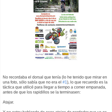
No recordaba el dorsal que tenía (lo he tenido que mirar en
una foto, sólo sabía que no era el
#1
), lo que recuerdo es la
táctica que utilicé para llegar a tiempo a comer empanada,
antes de que los rapidillos se la terminasen:
Atajar.