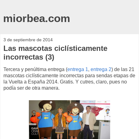
miorbea.com
3 de septiembre de 2014
Las mascotas ciclísticamente
incorrectas (3)
Tercera y penúltima entrega (
entrega 1
,
entrega 2
) de las 21
mascotas ciclísticamente incorrectas para sendas etapas de
la Vuelta a España 2014. Gratis. Y cutres, claro, pues no
podía ser de otra manera.