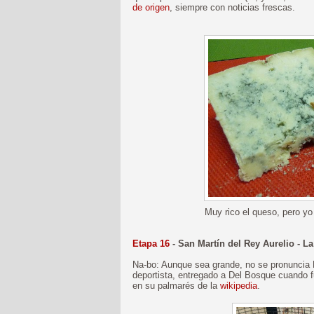
de origen
, siempre con noticias frescas.
Muy rico el queso, pero yo
Etapa 16
- San Martín del Rey Aurelio - 
Na-bo: Aunque sea grande, no se pronuncia 
deportista, entregado a Del Bosque cuando 
en su palmarés de la
wikipedia
.