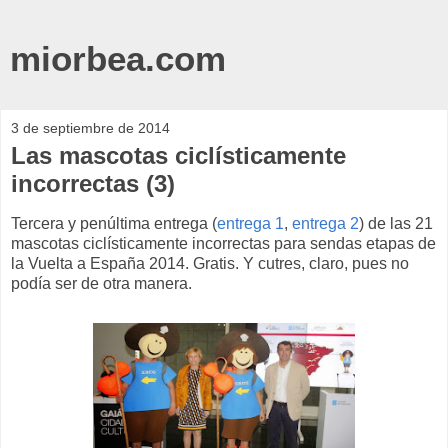
miorbea.com
3 de septiembre de 2014
Las mascotas ciclísticamente
incorrectas (3)
Tercera y penúltima entrega (
entrega 1
,
entrega 2
) de las 21
mascotas ciclísticamente incorrectas para sendas etapas de
la Vuelta a España 2014. Gratis. Y cutres, claro, pues no
podía ser de otra manera.