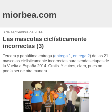
miorbea.com
3 de septiembre de 2014
Las mascotas ciclísticamente
incorrectas (3)
Tercera y penúltima entrega (
entrega 1
,
entrega 2
) de las 21
mascotas ciclísticamente incorrectas para sendas etapas de
la Vuelta a España 2014. Gratis. Y cutres, claro, pues no
podía ser de otra manera.