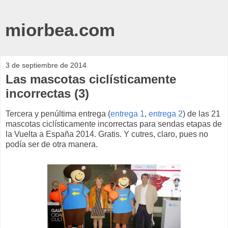
miorbea.com
3 de septiembre de 2014
Las mascotas ciclísticamente
incorrectas (3)
Tercera y penúltima entrega (
entrega 1
,
entrega 2
) de las 21
mascotas ciclísticamente incorrectas para sendas etapas de
la Vuelta a España 2014. Gratis. Y cutres, claro, pues no
podía ser de otra manera.