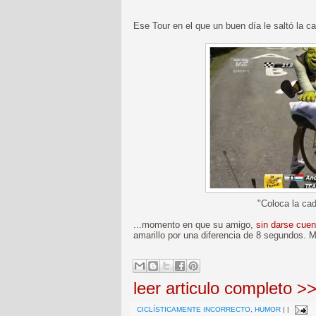
Ese Tour en el que un buen día le saltó la ca
"Coloca la cad
...momento en que su amigo,
sin darse cuen
amarillo por una diferencia de 8 segundos. M
leer articulo completo >
CICLÍSTICAMENTE INCORRECTO
,
HUMOR
|
|