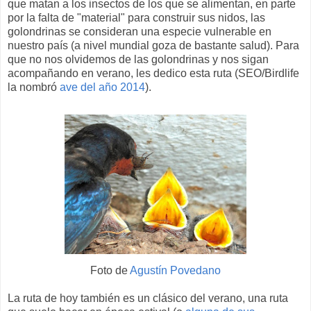
que matan a los insectos de los que se alimentan, en parte
por la falta de "material" para construir sus nidos, las
golondrinas se consideran una especie vulnerable en
nuestro país (a nivel mundial goza de bastante salud). Para
que no nos olvidemos de las golondrinas y nos sigan
acompañando en verano, les dedico esta ruta (SEO/Birdlife
la nombró
ave del año 2014
).
Foto de
Agustín Povedano
La ruta de hoy también es un clásico del verano, una ruta