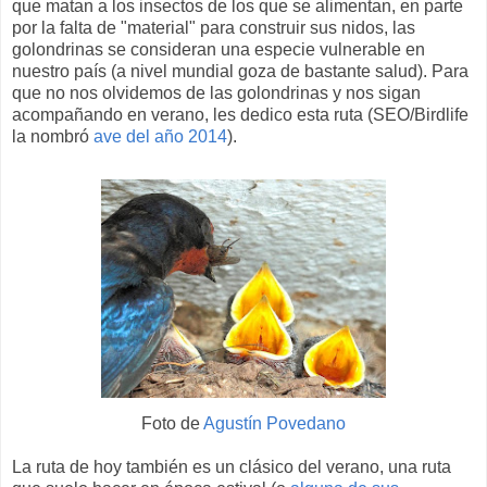
que matan a los insectos de los que se alimentan, en parte
por la falta de "material" para construir sus nidos, las
golondrinas se consideran una especie vulnerable en
nuestro país (a nivel mundial goza de bastante salud). Para
que no nos olvidemos de las golondrinas y nos sigan
acompañando en verano, les dedico esta ruta (SEO/Birdlife
la nombró
ave del año 2014
).
Foto de
Agustín Povedano
La ruta de hoy también es un clásico del verano, una ruta