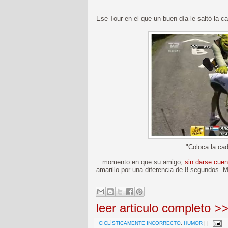
Ese Tour en el que un buen día le saltó la ca
"Coloca la cad
...momento en que su amigo,
sin darse cuen
amarillo por una diferencia de 8 segundos. M
leer articulo completo >
CICLÍSTICAMENTE INCORRECTO
,
HUMOR
|
|