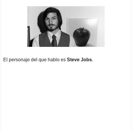
El personaje del que hablo es
Steve Jobs
.