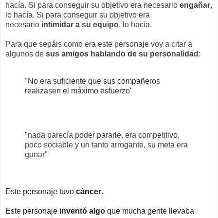
hacía. Si para conseguir su objetivo era necesario
engañar
,
lo hacía. Si para conseguir su objetivo era
necesario
intimidar a su equipo
, lo hacía.
Para que sepáis como era este personaje voy a citar a
algunos de
sus amigos hablando de su personalidad
:
"
No era suficiente que sus compañeros
realizasen el máximo esfuerzo"
"
nada parecía poder pararle, era competitivo,
poco sociable y un tanto arrogante, su meta era
ganar"
Este personaje tuvo
cáncer
.
Este personaje
inventó algo
que mucha gente llevaba