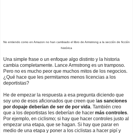
No entiendo como en Amazon no han cambiado el libro de Armstrong a la sección de ficción
histórica
Una simple frase o un enfoque algo distinto y la historia
cambia completamente. Lance Armstrong es un tramposo.
Pero no es mucho peor que muchos mitos de los negocios.
¿Qué hace que les permitamos menos licencias a los
deportistas?
He de empezar la respuesta a esa pregunta diciendo que
soy uno de esos aficionados que creen que l
as sanciones
por dopaje deberían de ser de por vida
. También creo
que a los deportistas les deberían de hacer
más controles
.
Por ejemplo, en ciclismo; si hay que hacer controles justo al
empezar una etapa, que se hagan. Si hay que parar en
medio de una etapa y poner a los ciclistas a hacer pipí y