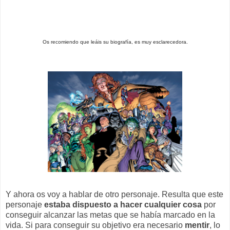
Os recomiendo que leáis su biografía, es muy esclarecedora.
Y ahora os voy a hablar de otro personaje. Resulta que este
personaje
estaba dispuesto a hacer cualquier cosa
por
conseguir alcanzar las metas que se había marcado en la
vida. Si para conseguir su objetivo era necesario
mentir
, lo