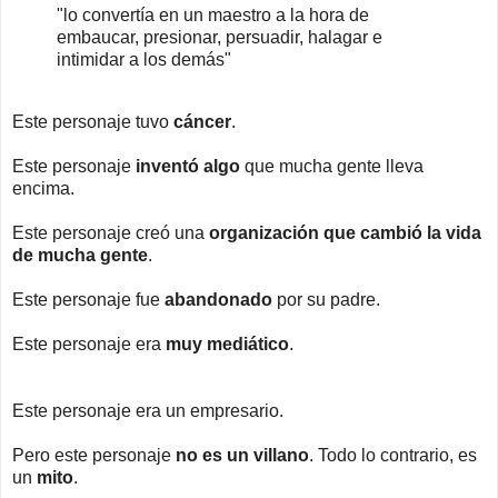
"
lo convertía en un maestro a la hora de
embaucar, presionar, persuadir, halagar e
intimidar a los demás"
Este personaje tuvo
cáncer
.
Este personaje
inventó algo
que mucha gente lleva
encima.
Este personaje creó una
organización que cambió la vida
de mucha gente
.
Este personaje fue
abandonado
por su padre.
Este personaje era
muy mediático
.
Este personaje era un empresario.
Pero este personaje
no es un villano
. Todo lo contrario, es
un
mito
.