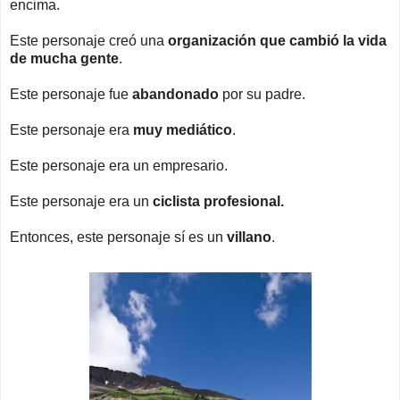
encima.
Este personaje creó una
organización que cambió la vida
de mucha gente
.
Este personaje fue
abandonado
por su padre.
Este personaje era
muy mediático
.
Este personaje era un empresario.
Este personaje era un
ciclista profesional.
Entonces, este personaje sí es un
villano
.