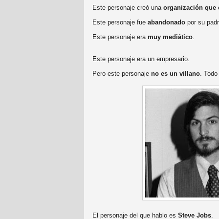
Este personaje creó una
organización que 
Este personaje fue
abandonado
por su padr
Este personaje era
muy mediático
.
Este personaje era un empresario.
Pero este personaje
no es un villano
. Todo
El personaje del que hablo es
Steve Jobs
.