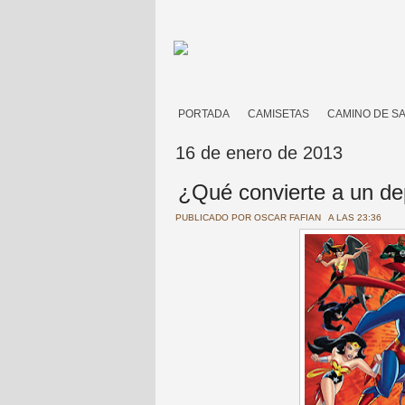
PORTADA
CAMISETAS
CAMINO DE S
16 de enero de 2013
¿Qué convierte a un dep
PUBLICADO POR
OSCAR FAFIAN
A LAS 23:36