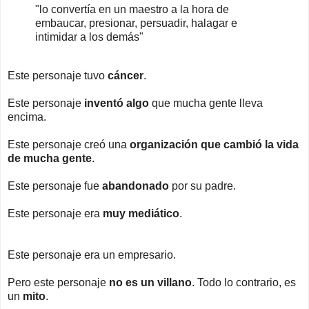
"
lo convertía en un maestro a la hora de
embaucar, presionar, persuadir, halagar e
intimidar a los demás"
Este personaje tuvo
cáncer
.
Este personaje
inventó algo
que mucha gente lleva
encima.
Este personaje creó una
organización que cambió la vida
de mucha gente
.
Este personaje fue
abandonado
por su padre.
Este personaje era
muy mediático
.
Este personaje era un empresario.
Pero este personaje
no es un villano
. Todo lo contrario, es
un
mito
.