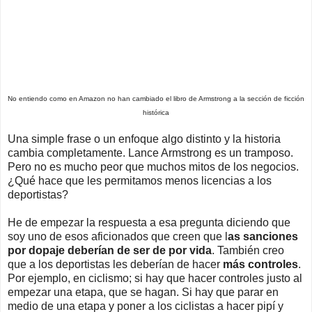
No entiendo como en Amazon no han cambiado el libro de Armstrong a la sección de ficción
histórica
Una simple frase o un enfoque algo distinto y la historia
cambia completamente. Lance Armstrong es un tramposo.
Pero no es mucho peor que muchos mitos de los negocios.
¿Qué hace que les permitamos menos licencias a los
deportistas?
He de empezar la respuesta a esa pregunta diciendo que
soy uno de esos aficionados que creen que l
as sanciones
por dopaje deberían de ser de por vida
. También creo
que a los deportistas les deberían de hacer
más controles
.
Por ejemplo, en ciclismo; si hay que hacer controles justo al
empezar una etapa, que se hagan. Si hay que parar en
medio de una etapa y poner a los ciclistas a hacer pipí y