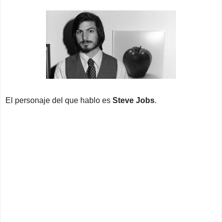
El personaje del que hablo es
Steve Jobs
.