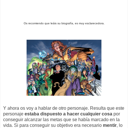
Os recomiendo que leáis su biografía, es muy esclarecedora.
Y ahora os voy a hablar de otro personaje. Resulta que este
personaje
estaba dispuesto a hacer cualquier cosa
por
conseguir alcanzar las metas que se había marcado en la
vida. Si para conseguir su objetivo era necesario
mentir
, lo