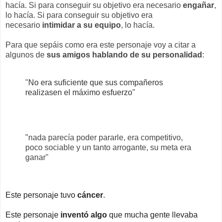
hacía. Si para conseguir su objetivo era necesario
engañar
,
lo hacía. Si para conseguir su objetivo era
necesario
intimidar a su equipo
, lo hacía.
Para que sepáis como era este personaje voy a citar a
algunos de
sus amigos hablando de su personalidad
:
"
No era suficiente que sus compañeros
realizasen el máximo esfuerzo"
"
nada parecía poder pararle, era competitivo,
poco sociable y un tanto arrogante, su meta era
ganar"
Este personaje tuvo
cáncer
.
Este personaje
inventó algo
que mucha gente llevaba