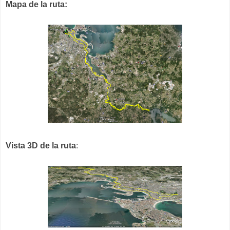
Mapa de la ruta:
Vista 3D de la ruta
: