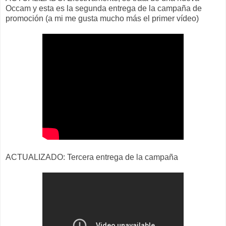
Occam y esta es la segunda entrega de la campaña de
promoción (a mi me gusta mucho más el primer vídeo)
ACTUALIZADO: Tercera entrega de la campaña