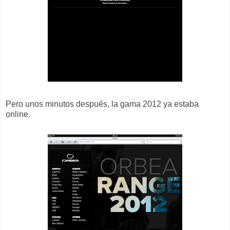
Pero unos minutos después, la gama 2012 ya estaba
online.