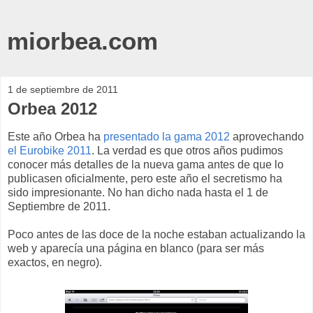
miorbea.com
1 de septiembre de 2011
Orbea 2012
Este año Orbea ha
presentado la gama 2012
aprovechando
el Eurobike 2011
. La verdad es que otros años pudimos
conocer más detalles de la nueva gama antes de que lo
publicasen oficialmente, pero este año el secretismo ha
sido impresionante. No han dicho nada hasta el 1 de
Septiembre de 2011.
Poco antes de las doce de la noche estaban actualizando la
web y aparecía una página en blanco (para ser más
exactos, en negro).