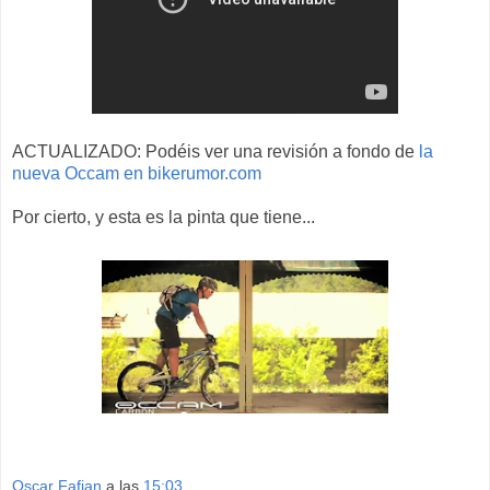
ACTUALIZADO: Podéis ver una revisión a fondo de
la
nueva Occam en bikerumor.com
Por cierto, y esta es la pinta que tiene...
Oscar Fafian
a las
15:03