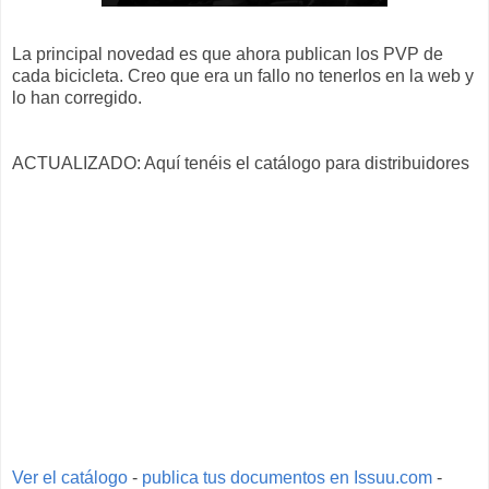
La principal novedad es que ahora publican los PVP de
cada bicicleta. Creo que era un fallo no tenerlos en la web y
lo han corregido.
ACTUALIZADO: Aquí tenéis el catálogo para distribuidores
Ver el catálogo
-
publica tus documentos en Issuu.com
-