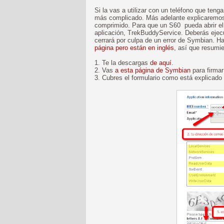
Si la vas a utilizar con un teléfono que ten
más complicado. Más adelante explicaremos
comprimido. Para que un S60 pueda abrir el
aplicación, TrekBuddyService. Deberás ejecu
cerrará por culpa de un error de Symbian. 
página pero están en inglés
, así que resumie
1. Te la descargas
de aquí
.
2. Vas
a esta página de Symbian
para firmar 
3. Cubres el formulario como está explicado 