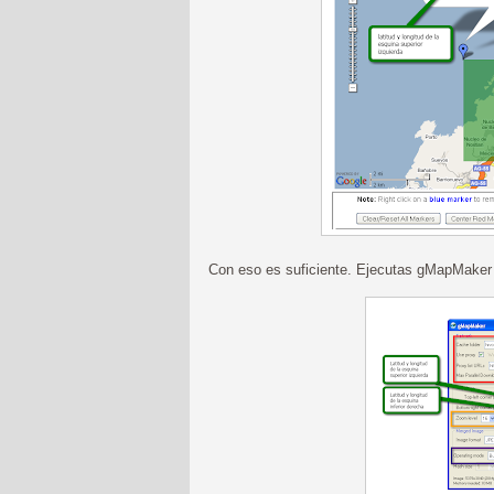
Con eso es suficiente. Ejecutas gMapMaker 