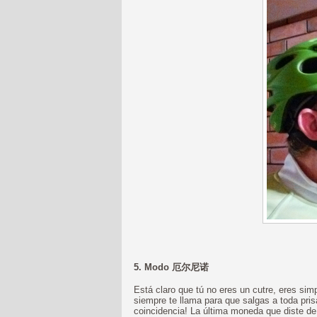
5. Modo 厄尔尼诺
Está claro que tú no eres un cutre, eres sim
siempre te llama para que salgas a toda pris
coincidencia! La última moneda que diste de