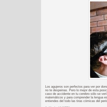
Los agujeros son perfectos para ver por dond
no te despeinas. Pero lo mejor de esta posic
caso de accidente en tu cerebro sólo se vería
matemáticos y para comprender la lengua es
entiendes del todo las tiras cómicas del peri