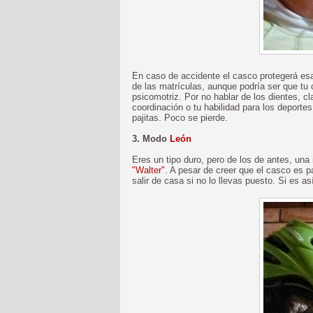
En caso de accidente el casco protegerá esa
de las matrículas, aunque podría ser que tu
psicomotriz. Por no hablar de los dientes, 
coordinación o tu habilidad para los deporte
pajitas. Poco se pierde.
3. Modo
León
Eres un tipo duro, pero de los de antes, una
"Walter"
. A pesar de creer que el casco es p
salir de casa si no lo llevas puesto. Si es as