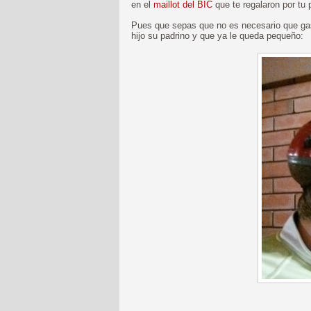
en el
maillot del BIC
que te regalaron por tu
Pues que sepas que no es necesario que gast
hijo su padrino y que ya le queda pequeño: