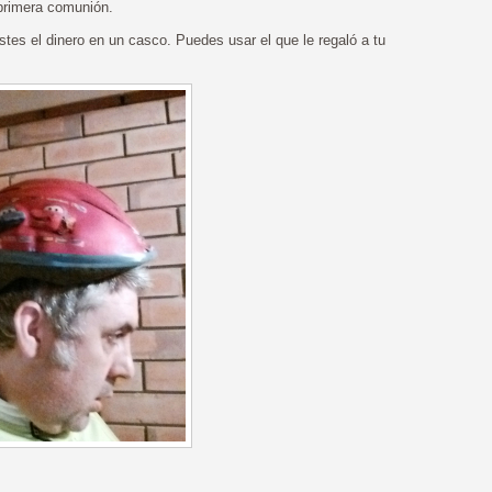
 primera comunión.
es el dinero en un casco. Puedes usar el que le regaló a tu