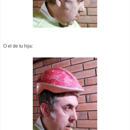
O el de tu hija: