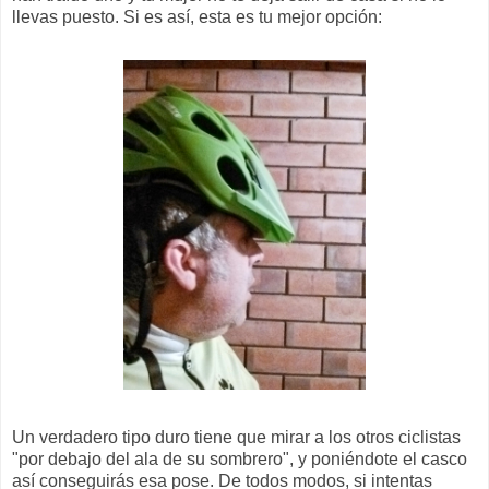
llevas puesto. Si es así, esta es tu mejor opción:
Un verdadero tipo duro tiene que mirar a los otros ciclistas
"por debajo del ala de su sombrero", y poniéndote el casco
así conseguirás esa pose. De todos modos, si intentas