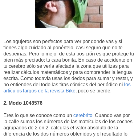
Los agujeros son perfectos para ver por donde vas y si
tienes algo cuidado al ponértelo, casi seguro que no te
despeinas. Pero lo mejor de esta posición es que protege tu
bien más preciado: tu cara bonita. En caso de accidente en
tu cerebro sólo se vería afectada la zona que utilizas para
realizar cálculos matemáticos y para comprender la lengua
escrita. Como todavía usas los dedos para sumar y restar, y
no entiendes del todo las tiras cómicas del periódico ni
los
artículos largos de la revista Bike
, poco se pierde.
2. Modo 1048576
Eres lo que se conoce como un
cerebrito
. Cuando vas por
la calle sumas los números de las matrículas de los coches
agrupados de 2 en 2, calculas el valor absoluto de la
diferencia de los dos números obtenidos y el resultado lo