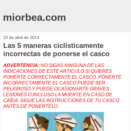
miorbea.com
10 de abril de 2014
Las 5 maneras ciclísticamente
incorrectas de ponerse el casco
ADVERTENCIA:
NO SIGAS NINGUNA DE LAS
INDICACIONES DE ESTE ARTICULO SI QUIERES
PONERTE CORRECTAMENTE EL CASCO. PONERTE
INCORRECTAMENTE EL CASCO PUEDE SER
PELIGROSO Y PUEDE OCASIONARTE GRAVES
LESIONES O INCLUSO LA MUERTE EN CASO DE
CAÍDA. SIGUE LAS INSTRUCCIONES DE TU CASCO
ANTES DE PONERTELO.