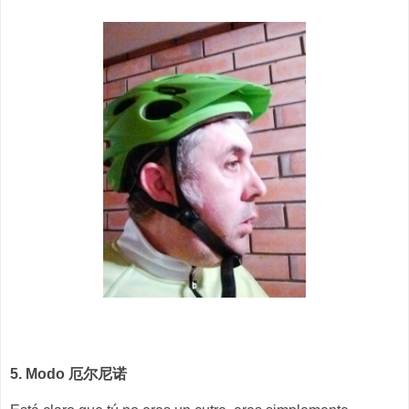
5. Modo 厄尔尼诺