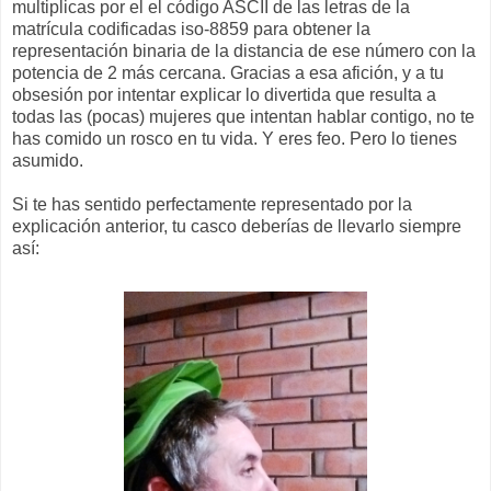
multiplicas por el el código ASCII de las letras de la
matrícula codificadas iso-8859 para obtener la
representación binaria de la distancia de ese número con la
potencia de 2 más cercana. Gracias a esa afición, y a tu
obsesión por intentar explicar lo divertida que resulta a
todas las (pocas) mujeres que intentan hablar contigo, no te
has comido un rosco en tu vida. Y eres feo. Pero lo tienes
asumido.
Si te has sentido perfectamente representado por la
explicación anterior, tu casco deberías de llevarlo siempre
así: