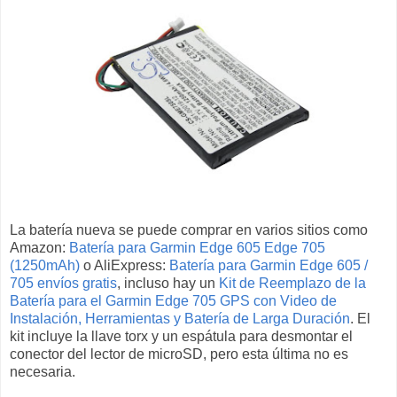
La batería nueva se puede comprar en varios sitios como
Amazon:
Batería para Garmin Edge 605 Edge 705
(1250mAh)
o AliExpress:
Batería para Garmin Edge 605 /
705 envíos gratis
, incluso hay un
Kit de Reemplazo de la
Batería para el Garmin Edge 705 GPS con Video de
Instalación, Herramientas y Batería de Larga Duración
. El
kit incluye la llave torx y un espátula para desmontar el
conector del lector de microSD, pero esta última no es
necesaria.