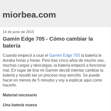
miorbea.com
14 de junio de 2015
Gamin Edge 705 - Cómo cambiar la
batería
Cuando empecé a usar el
Garmin Edge 705
la batería le
duraba horas y horas. Pero tras cinco años de mucho uso,
muchas cargas y descargas, la batería empezó a funcionar
mal. En lugar de tirar mi Garmin decidí intentar cambiar la
batería y resultó ser un proceso muy sencillo. Se puede
hacer en menos de 5 minutos y voy a explicar aquí como
hacerlo.
Material necesario
Una batería nueva