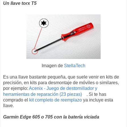
Un llave torx T5
Imagen de
StellaTech
Es una llave bastante pequeña, que suele venir en kits de
precisión, en kits para desmontaje de móviles o similares,
por ejemplo:
Acenix - Juego de destornillador y
herramientas de reparación (23 piezas)
. Si te has
comprado el
kit completo de reemplazo
ya incluye esta
llave.
Garmin Edge 605 o 705 con la batería viciada