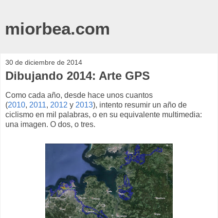
miorbea.com
30 de diciembre de 2014
Dibujando 2014: Arte GPS
Como cada año, desde hace unos cuantos
(
2010
,
2011
,
2012
y
2013
), intento resumir un año de
ciclismo en mil palabras, o en su equivalente multimedia:
una imagen. O dos, o tres.