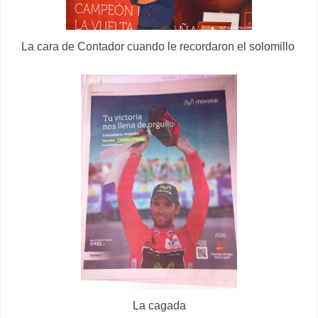
La cara de Contador cuando le recordaron el solomillo
La cagada