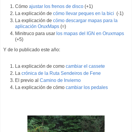
Cómo
ajustar los frenos de disco
(+1)
La explicación de
cómo llevar peques en la bici
(-1)
La explicación de
cómo descargar mapas para la
aplicación OruxMaps
(=)
Minitruco para usar
los mapas del IGN en Oruxmaps
(+5)
Y de lo publicado este año:
La explicación de como
cambiar el cassete
La
crónica de la Ruta Sendeiros de Fene
El previo al
Camino de Invierno
La explicación de
cómo
cambiar los pedales