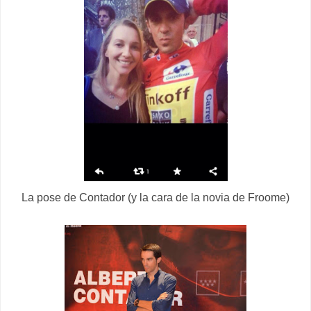
La pose de Contador (y la cara de la novia de Froome)