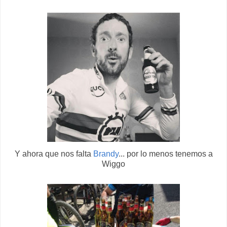
Y ahora que nos falta
Brandy
... por lo menos tenemos a
Wiggo