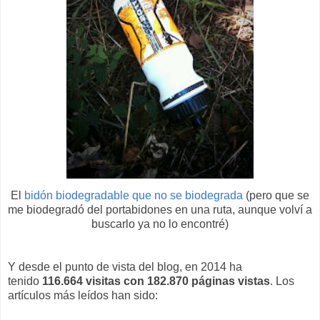
El
bidón biodegradable que no se biodegrada
(pero que se
me biodegradó del portabidones en una ruta, aunque volví a
buscarlo ya no lo encontré)
Y desde el punto de vista del blog, en 2014 ha
tenido
116.664 visitas con 182.870 páginas vistas
. Los
artículos más leídos han sido: