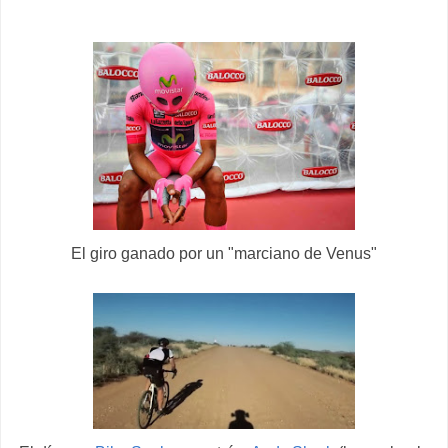
El giro ganado por un "marciano de Venus"