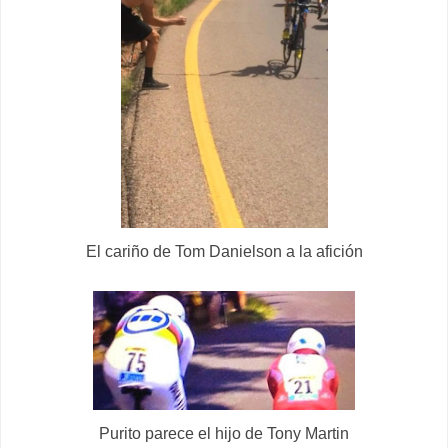
El cariño de Tom Danielson a la afición
Purito parece el hijo de Tony Martin