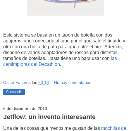
Este sistema se basa en un tapón de botella con dos
agujeros, uno conectado al tubo por el que sale el líquido y
otro con una boca de pato para que entre el aire. Además,
dispone de varios adaptadores de roscas para distintos
tamaños de botellas. Hasta tiene uno para usar con
las
cantimploras del Decathlon
.
Oscar Fafian
a las
23:13
No hay comentarios:
Compartir
6 de diciembre de 2013
Jetflow: un invento interesante
Una de las cosas que menos me gustan de las
mochilas de