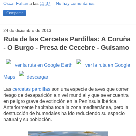
Oscar Fafian
a las
11:37
No hay comentarios:
Compartir
24 de diciembre de 2013
Ruta de las Cercetas Pardillas: A Coruña
- O Burgo - Presa de Cecebre - Guísamo
ver la ruta en Google Earth
ver la ruta en Google
Maps
descargar
Las
cercetas pardillas
son una especie de aves que corren
riesgo de desaparición a nivel mundial y que se encuentra
en peligro grave de extinción en la Península Ibérica.
Anteriormente habitaba toda la zona mediterránea, pero la
destrucción de humedales ha ido reduciendo su espacio
natural y su población.