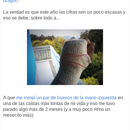
dragón
.
La verdad es que este año las cifras son un poco escasas y
eso se debe, sobre todo a...
A que
me rompí un par de huesos de la mano izquierda
en
una de las caídas más tontas de mi vida y eso me tuvo
parado algo más de 2 meses (y a muy poco ritmo un
mesecito más).