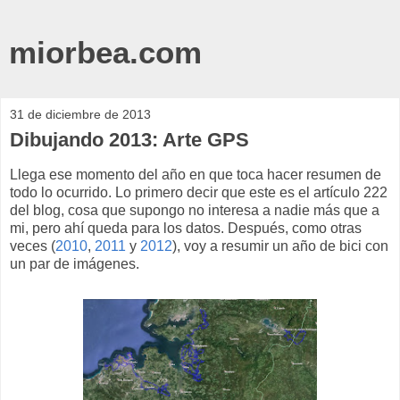
miorbea.com
31 de diciembre de 2013
Dibujando 2013: Arte GPS
Llega ese momento del año en que toca hacer resumen de
todo lo ocurrido. Lo primero decir que este es el artículo 222
del blog, cosa que supongo no interesa a nadie más que a
mi, pero ahí queda para los datos. Después, como otras
veces (
2010
,
2011
y
2012
), voy a resumir un año de bici con
un par de imágenes.