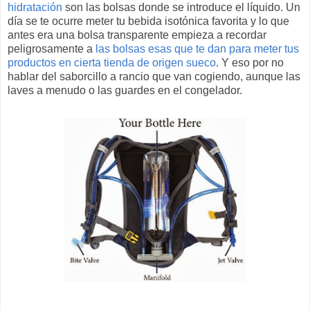
hidratación
son las bolsas donde se introduce el líquido. Un
día se te ocurre meter tu bebida isotónica favorita y lo que
antes era una bolsa transparente empieza a recordar
peligrosamente a
las bolsas esas que te dan para meter tus
productos en cierta tienda de origen sueco
. Y eso por no
hablar del saborcillo a rancio que van cogiendo, aunque las
laves a menudo o las guardes en el congelador.