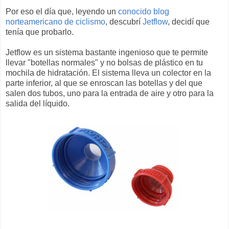
Por eso el día que, leyendo un
conocido blog
norteamericano de ciclismo
, descubrí
Jetflow
, decidí que
tenía que probarlo.
Jetflow es un sistema bastante ingenioso que te permite
llevar "botellas normales" y no bolsas de plástico en tu
mochila de hidratación. El sistema lleva un colector en la
parte inferior, al que se enroscan las botellas y del que
salen dos tubos, uno para la entrada de aire y otro para la
salida del líquido.