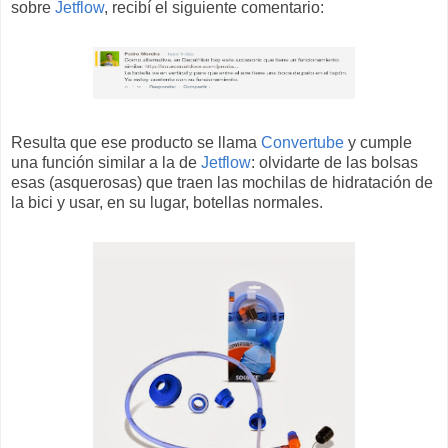
sobre
Jetflow
, recibí el siguiente comentario:
Resulta que ese producto se llama
Convertube
y cumple
una función similar a la de
Jetflow
: olvidarte de las bolsas
esas (asquerosas) que traen las mochilas de hidratación de
la bici y usar, en su lugar, botellas normales.