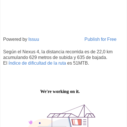
Powered by
Issuu
Publish for Free
Según el Nexus 4, la distancia recorrida es de 22,0 km
acumulando 629 metros de subida y 635 de bajada.
El
índice de dificultad de la ruta
es 51MTB.