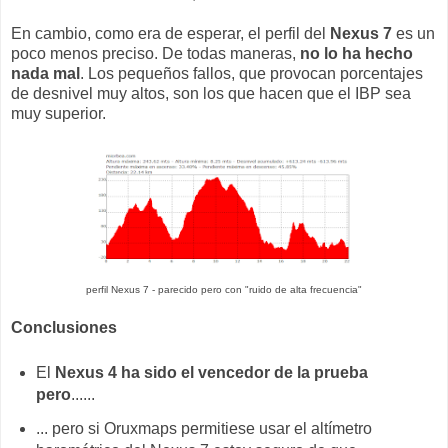
En cambio, como era de esperar, el perfil del
Nexus 7
es un
poco menos preciso. De todas maneras,
no lo ha hecho
nada mal
. Los pequeños fallos, que provocan porcentajes
de desnivel muy altos, son los que hacen que el IBP sea
muy superior.
perfil Nexus 7 - parecido pero con "ruido de alta frecuencia"
Conclusiones
El
Nexus 4 ha sido el vencedor de la prueba
pero
......
... pero si Oruxmaps permitiese usar el altímetro