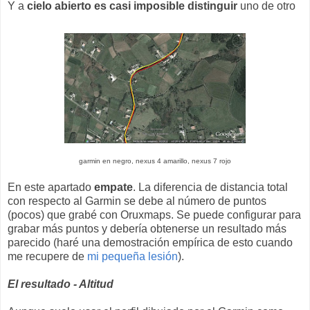
Y a
cielo abierto es casi imposible distinguir
uno de otro
garmin en negro, nexus 4 amarillo, nexus 7 rojo
En este apartado
empate
. La diferencia de distancia total
con respecto al Garmin se debe al número de puntos
(pocos) que grabé con Oruxmaps. Se puede configurar para
grabar más puntos y debería obtenerse un resultado más
parecido (haré una demostración empírica de esto cuando
me recupere de
mi pequeña lesión
).
El resultado - Altitud