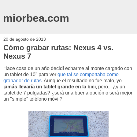
miorbea.com
20 de agosto de 2013
Cómo grabar rutas: Nexus 4 vs.
Nexus 7
Hace cosa de un año decidí echarme al monte cargado con
un tablet de 10" para ver
que tal se comportaba como
grabador de rutas
. Aunque el resultado no fue malo, yo
jamás llevaría un tablet grande en la bici
, pero... ¿y un
tablet de 7 pulgadas? ¿será una buena opción o será mejor
un "simple" teléfono móvil?