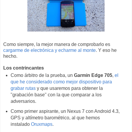
Como siempre, la mejor manera de comprobarlo es
cargarme de electrónica y echarme al monte
. Y eso he
hecho.
Los contrincantes
Como árbitro de la prueba, un
Garmin Edge 705
,
el
que he considerado como mejor dispositivo para
grabar rutas
y que usaremos para obtener la
"grabación base" con la que comparar a los
adversarios.
Como primer aspirante, un Nexus 7 con Android 4.3,
GPS y altímetro barométrico, al que hemos
instalado
Oruxmaps
.