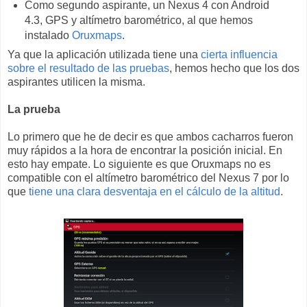
Como segundo aspirante, un Nexus 4 con Android
4.3, GPS y altímetro barométrico, al que hemos
instalado
Oruxmaps
.
Ya que la aplicación utilizada tiene una
cierta influencia
sobre el resultado de las pruebas
, hemos hecho que los dos
aspirantes utilicen la misma.
La prueba
Lo primero que he de decir es que ambos cacharros fueron
muy rápidos a la hora de encontrar la posición inicial. En
esto hay empate. Lo siguiente es que Oruxmaps no es
compatible con el altímetro barométrico del Nexus 7 por lo
que
tiene una clara desventaja en el cálculo de la altitud
.