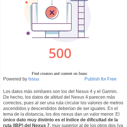
Powered by
Issuu
Publish for Free
Los datos más similares son los del Nexus 4 y el Garmin.
De hecho, los datos de altitud del Nexus 4 parecen más
correctos, pues al ser una ruta circular los valores de metros
ascendidos y descendidos deberían de ser iguales. En el
tema de la distancia, los dos nexus dan un valor menor. El
único dato muy distinto es el Indice de dificultad de la
ruta (IBP) del Nexus 7
, muy superior al de los otros dos (ya