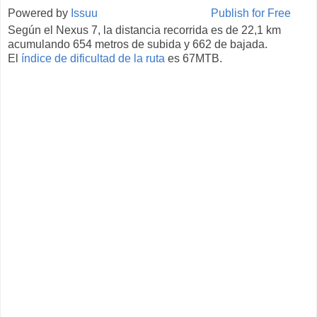
Powered by
Issuu
Publish for Free
Según el Nexus 7, la distancia recorrida es de 22,1 km
acumulando 654 metros de subida y 662 de bajada.
El
índice de dificultad de la ruta
es 67MTB.