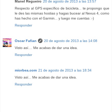
Manel Regueiro
20 de agosto de 2013 a las 13:57
Respecto al GPS específico de bicicleta... te propongo que
le des las mismas hostias y hagas bucear al Nexus 4, como
has hecho con el Garmin... y luego me cuentas :-)
Responder
Oscar Fafian
20 de agosto de 2013 a las 14:08
Visto así.... Me acabas de dar una idea.
Responder
miorbea.com
21 de agosto de 2013 a las 18:34
Visto así... Me acabas de dar una idea.
Responder