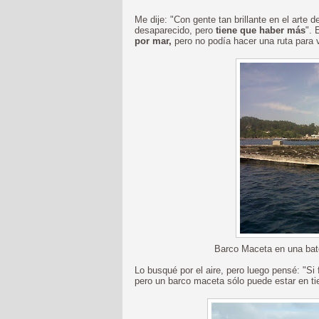
Me dije: "Con gente tan brillante en el arte 
desaparecido, pero
tiene que haber más
". 
por mar,
pero no podía hacer una ruta para vi
Barco Maceta en una bat
Lo busqué por el aire, pero luego pensé: "Si
pero un barco maceta sólo puede estar en tier