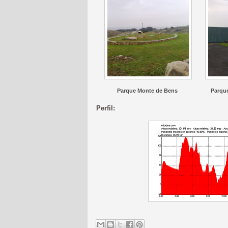
Parque Monte de Bens
Parqu
Perfil: