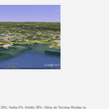
0%, hierba 5%, Asfalto 30%, Obras de Terceras Rondas no