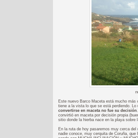
n
Este nuevo Barco Maceta está mucho más ce
tiene a la vista lo que se está perdiendo. 
convertirse en maceta no fue su decisión
convirtió en maceta por decisión propia (bue
sitio donde la hierba nace en la playa sobre l
En la ruta de hoy pasaremos muy cerca del 
nadie conoce, muy cerquita de Coruña, que 