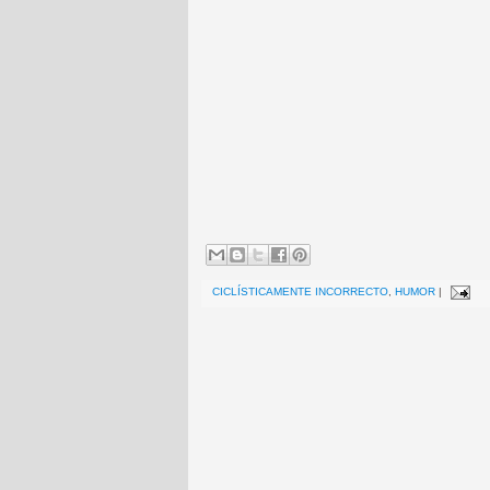
CICLÍSTICAMENTE INCORRECTO
,
HUMOR
|