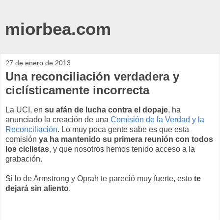
miorbea.com
27 de enero de 2013
Una reconciliación verdadera y
ciclísticamente incorrecta
La UCI, en
su afán de lucha contra el dopaje
, ha
anunciado la creación de una
Comisión de la Verdad y la
Reconciliación
. Lo muy poca gente sabe es que esta
comisión
ya ha mantenido su primera reunión con todos
los ciclistas
, y que nosotros hemos tenido acceso a la
grabación.
Si lo de Armstrong y Oprah te pareció muy fuerte, esto
te
dejará sin aliento
.