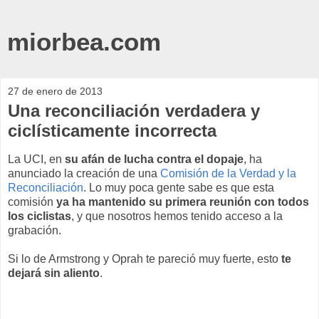
miorbea.com
27 de enero de 2013
Una reconciliación verdadera y
ciclísticamente incorrecta
La UCI, en
su afán de lucha contra el dopaje
, ha
anunciado la creación de una
Comisión de la Verdad y la
Reconciliación
. Lo muy poca gente sabe es que esta
comisión
ya ha mantenido su primera reunión con todos
los ciclistas
, y que nosotros hemos tenido acceso a la
grabación.
Si lo de Armstrong y Oprah te pareció muy fuerte, esto
te
dejará sin aliento
.