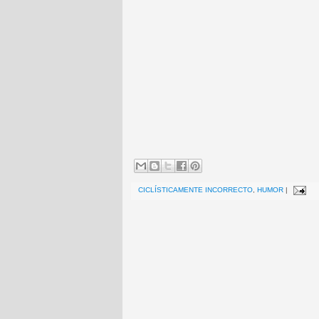
CICLÍSTICAMENTE INCORRECTO
,
HUMOR
|