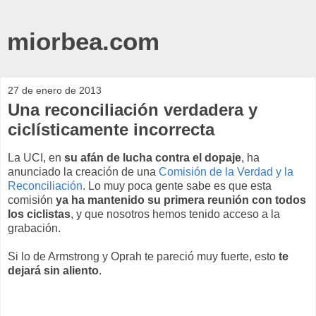
miorbea.com
27 de enero de 2013
Una reconciliación verdadera y
ciclísticamente incorrecta
La UCI, en
su afán de lucha contra el dopaje
, ha
anunciado la creación de una
Comisión de la Verdad y la
Reconciliación
. Lo muy poca gente sabe es que esta
comisión
ya ha mantenido su primera reunión con todos
los ciclistas
, y que nosotros hemos tenido acceso a la
grabación.
Si lo de Armstrong y Oprah te pareció muy fuerte, esto
te
dejará sin aliento
.