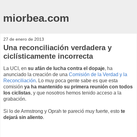
miorbea.com
27 de enero de 2013
Una reconciliación verdadera y
ciclísticamente incorrecta
La UCI, en
su afán de lucha contra el dopaje
, ha
anunciado la creación de una
Comisión de la Verdad y la
Reconciliación
. Lo muy poca gente sabe es que esta
comisión
ya ha mantenido su primera reunión con todos
los ciclistas
, y que nosotros hemos tenido acceso a la
grabación.
Si lo de Armstrong y Oprah te pareció muy fuerte, esto
te
dejará sin aliento
.