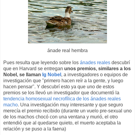
ánade real hembra
Pues resulta que leyendo sobre los
ánades reales
descubrí
que en Harvard se entregan
unos premios, similares a los
Nobel, se llaman
Ig Nobel
, a investigadores o equipos de
investigación que "primero hacen reír a la gente, y luego
hacen pensar". Y descubrí esto ya que uno de estos
premios se los llevó un investigador que documentó la
tendencia homosexual necrofílica de los ánades reales
macho
. Una investigación muy interesante y que seguro
merecía el premio recibido (durante un vuelo pre-sexual uno
de los machos chocó con una ventana y murió, el otro
entendió que al quedarse quieto, el muerto aceptaba la
relación y se puso a la faena)