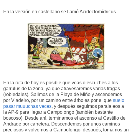
En la versión en castellano se llamó Acidoclorhídricus.
En la ruta de hoy es posible que veas o escuches a los
garrulus de la zona, ya que atravesaremos varias fragas
(robledales). Salimos de la Playa de Miño y ascendemos
por Viadeiro, por un camino entre árboles por el que
suelo
pasar muuuchas veces
, y después seguimos paralaleos a
la AP-9 para llegar a Campolongo (también bastante
boscoso). Desde ahí, terminamos el ascenso al Castillo de
Andrade por carretera. Descendemos por unos caminos
preciosos y volvemos a Campolongo, después, tomamos un